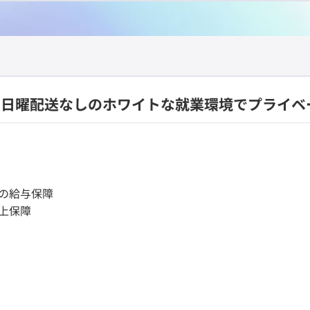
＆日曜配送なしのホワイトな就業環境でプライベ
円の給与保障
以上保障