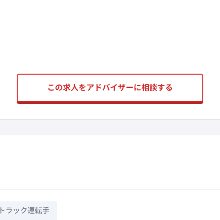
この求人をアドバイザーに相談する
トラック運転手