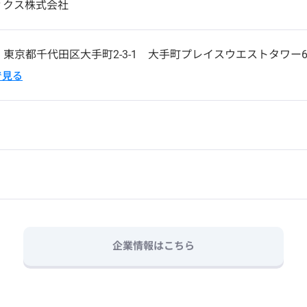
ィクス株式会社
4
東京都千代田区大手町2-3-1 大手町プレイスウエストタワー
pで見る
企業情報はこちら