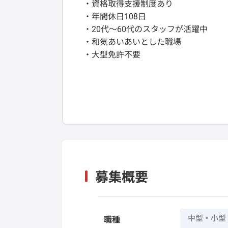
・資格取得支援制度あり
・年間休日108日
・20代～60代のスタッフが活躍中
・和気あいあいとした職場
・大型免許不要
募集概要
中型・小型
職種