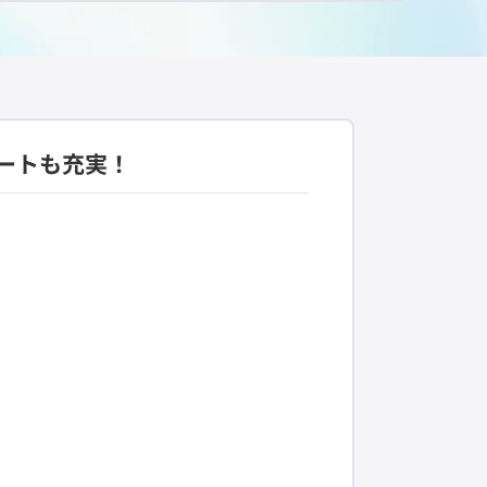
ートも充実！