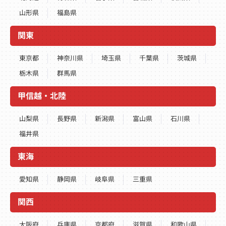
山形県
福島県
関東
東京都
神奈川県
埼玉県
千葉県
茨城県
栃木県
群馬県
甲信越・北陸
山梨県
長野県
新潟県
富山県
石川県
福井県
東海
愛知県
静岡県
岐阜県
三重県
関西
大阪府
兵庫県
京都府
滋賀県
和歌山県