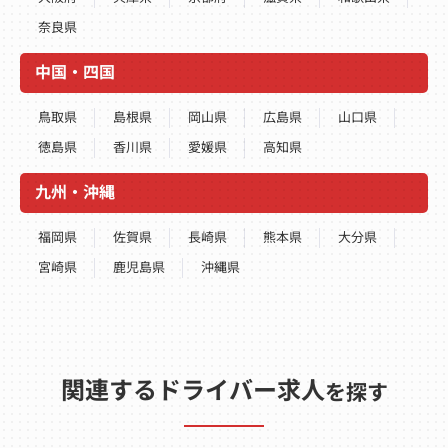
奈良県
中国・四国
鳥取県
島根県
岡山県
広島県
山口県
徳島県
香川県
愛媛県
高知県
九州・沖縄
福岡県
佐賀県
長崎県
熊本県
大分県
宮崎県
鹿児島県
沖縄県
関連するドライバー求人
を探す