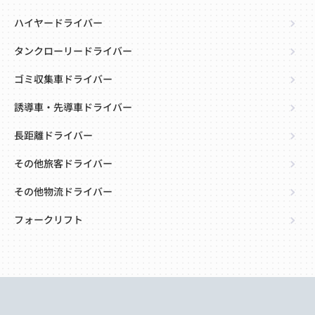
ハイヤードライバー
タンクローリードライバー
ゴミ収集車ドライバー
誘導車・先導車ドライバー
長距離ドライバー
その他旅客ドライバー
その他物流ドライバー
フォークリフト