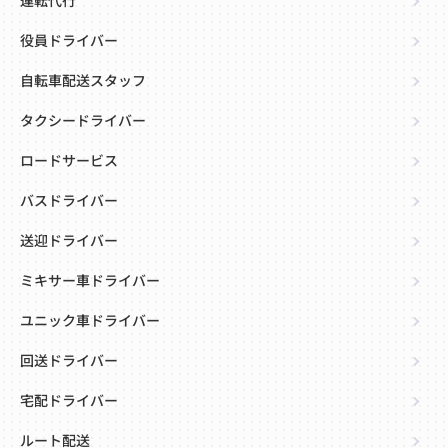
運転代行
役員ドライバー
自転車配送スタッフ
タクシードライバー
ロードサービス
バスドライバー
送迎ドライバー
ミキサー車ドライバー
ユニック車ドライバー
回送ドライバー
宅配ドライバー
ルート配送