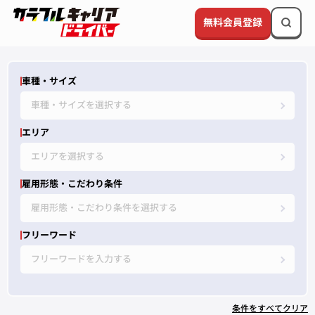
無料会員登録
車種・サイズ
車種・サイズを選択する
エリア
エリアを選択する
雇用形態・こだわり条件
雇用形態・こだわり条件を選択する
フリーワード
フリーワードを入力する
条件をすべてクリア