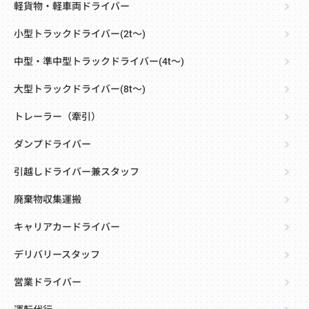
軽貨物・軽車両ドライバー
小型トラックドライバー(2t～)
中型・準中型トラックドライバー(4t～)
大型トラックドライバー(8t～)
トレーラー（牽引）
ダンプドライバー
引越しドライバー兼スタッフ
廃棄物収集運搬
キャリアカードライバー
デリバリースタッフ
営業ドライバー