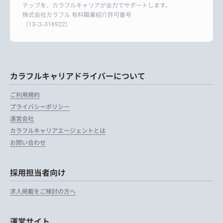
テップを、カラフルキャリアが全力でサポートします。
株式会社カラフル 有料職業紹介許可番号
（13-ユ-316922）
カラフルキャリアドライバーについて
ご利用規約
プライバシーポリシー
運営会社
カラフルキャリアエージェントとは
お問い合わせ
採用担当者向け
求人掲載をご検討の方へ
運営サイト