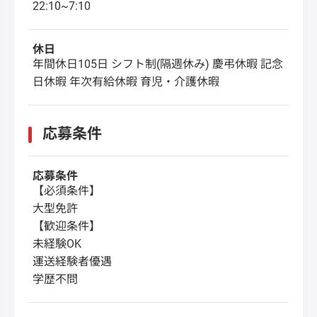
22:10~7:10
休日
年間休日105日 シフト制(隔週休み) 慶弔休暇 記念
日休暇 年次有給休暇 育児・介護休暇
応募条件
応募条件
【必須条件】
大型免許
【歓迎条件】
未経験OK
運送経験者優遇
学歴不問