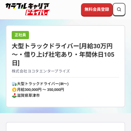
無料会員登録
正社員
大型トラックドライバー[月給30万円
～・借り上げ社宅あり・年間休日105
日]
株式会社ヨコタエンタープライズ
大型トラックドライバー(8t～)
月給300,000円 〜 350,000円
滋賀県
草津市