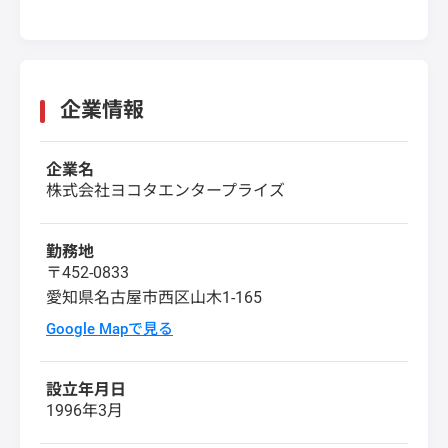
企業情報
企業名
株式会社ヨコタエンタープライズ
勤務地
〒452-0833
愛知県名古屋市西区山木1-165
Google Mapで見る
設立年月日
1996年3月