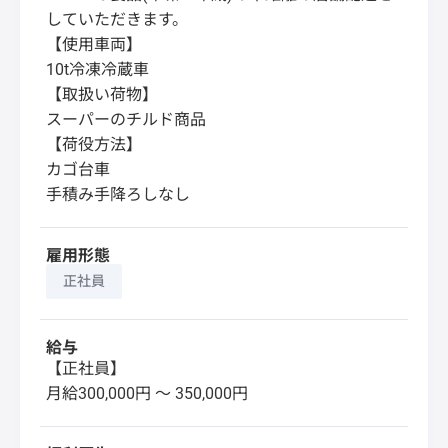
していただきます。
【使用車両】
10t冷凍冷蔵車
【取扱い荷物】
スーパーのチルド商品
【荷役方法】
カゴ台車
手積み手降ろしなし
雇用形態
正社員
給与
【正社員】
月給300,000円 〜 350,000円