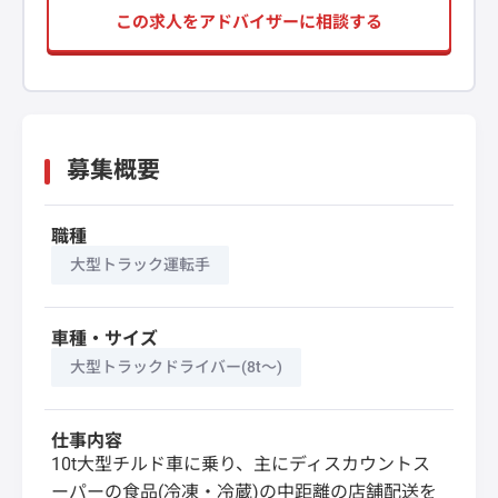
この求人をアドバイザーに相談する
募集概要
職種
大型トラック運転手
車種・サイズ
大型トラックドライバー(8t～)
仕事内容
10t大型チルド車に乗り、主にディスカウントス
ーパーの食品(冷凍・冷蔵)の中距離の店舗配送を