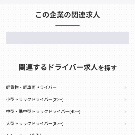
この企業の関連求人
関連するドライバー求人
を探す
軽貨物・軽車両ドライバー
小型トラックドライバー(2t～)
中型・準中型トラックドライバー(4t～)
大型トラックドライバー(8t～)