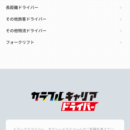
長距離ドライバー
その他旅客ドライバー
その他物流ドライバー
フォークリフト
トラックドライバー、タクシードライバーへのご転職を考えてい