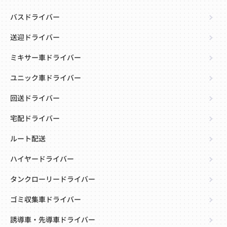
バスドライバー
送迎ドライバー
ミキサー車ドライバー
ユニック車ドライバー
回送ドライバー
宅配ドライバー
ルート配送
ハイヤードライバー
タンクローリードライバー
ゴミ収集車ドライバー
誘導車・先導車ドライバー