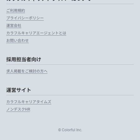
ご利用規約
プライバシーポリシー
運営会社
カラフルキャリアエージェントとは
お問い合わせ
採用担当者向け
求人掲載をご検討の方へ
運営サイト
カラフルキャリアタイムズ
ノンデスクHR
© Colorful Inc.