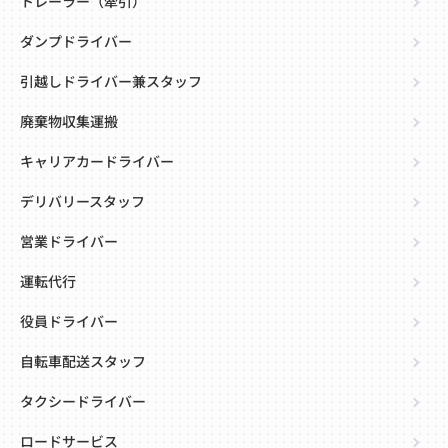
トレーラー（牽引）
ダンプドライバー
引越しドライバー兼スタッフ
廃棄物収集運搬
キャリアカードライバー
デリバリースタッフ
営業ドライバー
運転代行
役員ドライバー
自転車配送スタッフ
タクシードライバー
ロードサービス