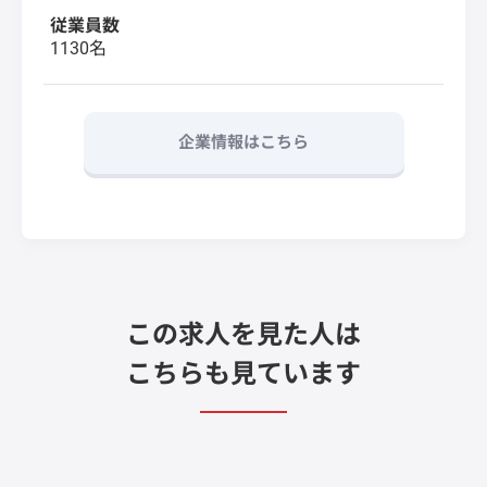
従業員数
1130名
企業情報はこちら
この求人を見た人は
こちらも見ています