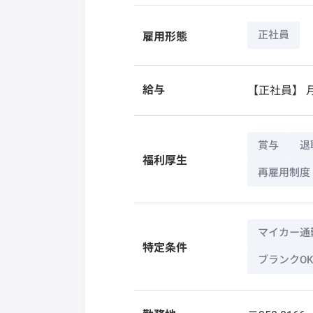
正社員
雇用形態
給与
【正社員】
月
賞与
退
福利厚生
再雇用制度
マイカー通
特定条件
ブランクOK