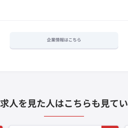
企業情報はこちら
求人を見た人は
こちらも見てい