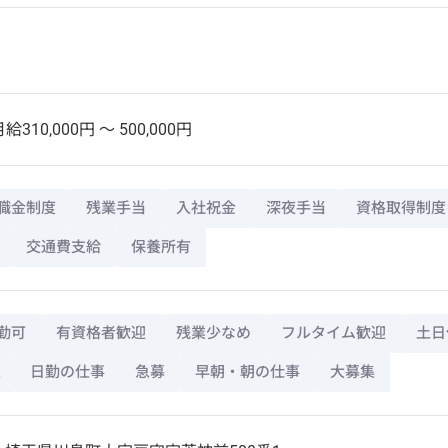
給310,000円 〜 500,000円
職金制度
残業手当
入社祝金
深夜手当
資格取得制度
交通費支給
保養所有
勤可
有資格者歓迎
残業少なめ
フルタイム歓迎
土日
日勤の仕事
急募
早朝・朝の仕事
大募集