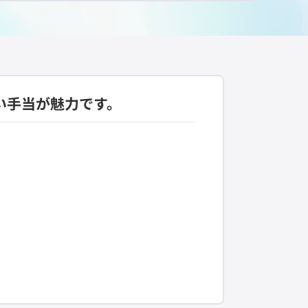
い手当が魅力です。