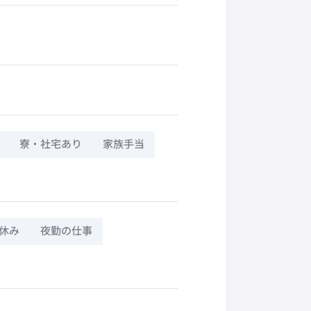
寮・社宅あり
家族手当
休み
夜勤の仕事