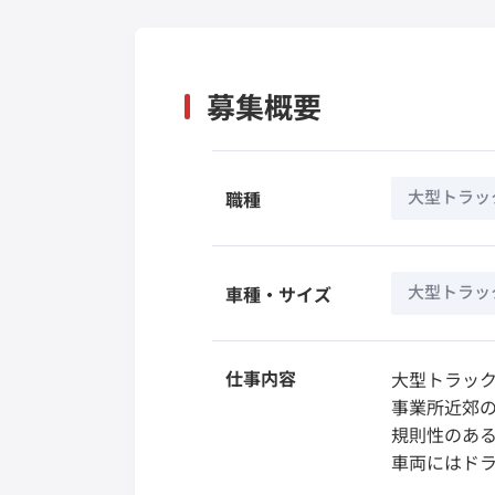
募集概要
大型トラッ
職種
大型トラック
車種・サイズ
仕事内容
大型トラッ
事業所近郊
規則性のあ
車両にはド