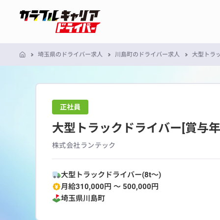
埼玉県のドライバー求人
川島町のドライバー求人
大型トラッ
正社員
大型トラックドライバー[賞与年
株式会社ランテック
大型トラックドライバー(8t～)
月給310,000円 〜 500,000円
埼玉県
川島町