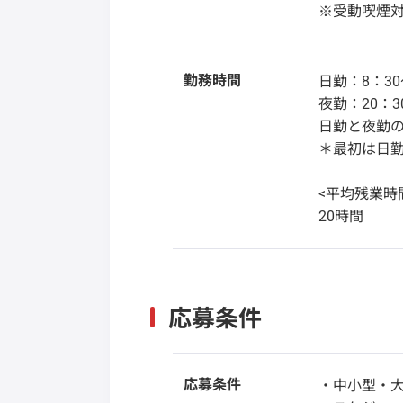
※受動喫煙
勤務時間
日勤：8：30
夜勤：20：3
日勤と夜勤の
＊最初は日
<平均残業時
20時間
応募条件
応募条件
・中小型・