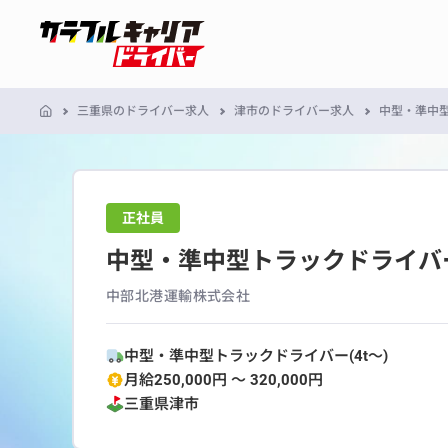
三重県のドライバー求人
津市のドライバー求人
中型・準中型
正社員
中型・準中型トラックドライバー
中部北港運輸株式会社
中型・準中型トラックドライバー(4t～)
月給250,000円 〜 320,000円
三重県
津市