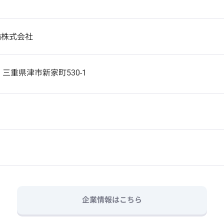
輸株式会社
6
三重県津市新家町530-1
企業情報はこちら