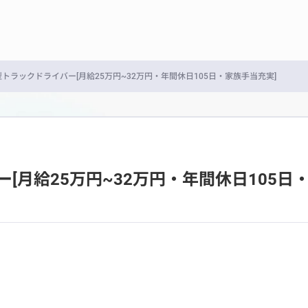
トラックドライバー[月給25万円~32万円・年間休日105日・家族手当充実]
[月給25万円~32万円・年間休日105日