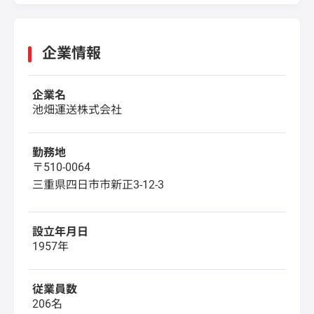
企業情報
企業名
池畑運送株式会社
勤務地
〒510-0064
三重県四日市市新正3-12-3
設立年月日
1957年
従業員数
206名