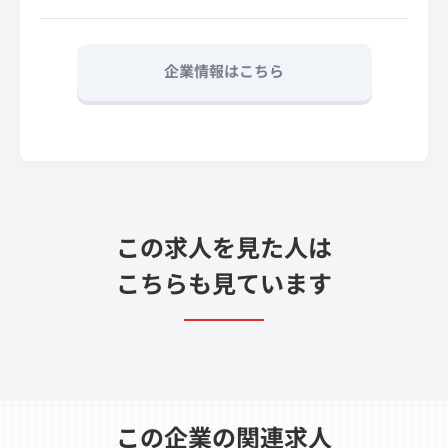
企業情報はこちら
この求人を見た人は
こちらも見ています
この企業の関連求人