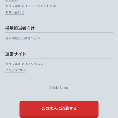
カラフルキャリアエージェントとは
お問い合わせ
採用担当者向け
求人掲載をご検討の方へ
運営サイト
カラフルキャリアタイムズ
ノンデスクHR
© Colorful Inc.
この求人に応募する