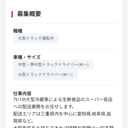
募集概要
職種
大型トラック運転手
車種・サイズ
中型・準中型トラックドライバー(4t～)
大型トラックドライバー(8t～)
仕事内容
7t/10t大型冷蔵車による生鮮食品のスーパー各店
への配送業務をお任せします。
配送エリアは三重県内を中心に愛知県,岐阜県,滋
賀県など。