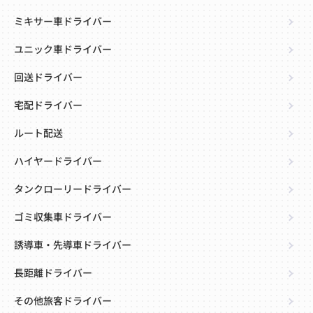
ミキサー車ドライバー
ユニック車ドライバー
回送ドライバー
宅配ドライバー
ルート配送
ハイヤードライバー
タンクローリードライバー
ゴミ収集車ドライバー
誘導車・先導車ドライバー
長距離ドライバー
その他旅客ドライバー