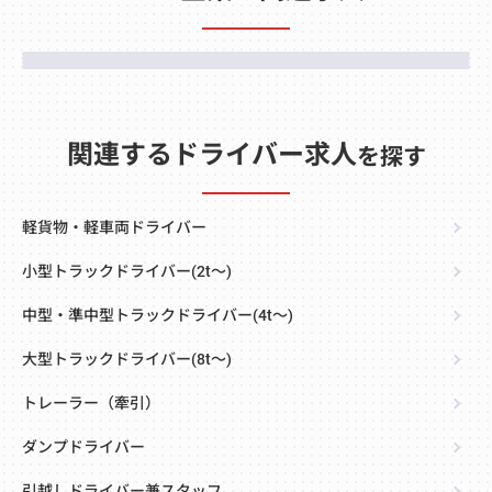
関連するドライバー求人
を探す
軽貨物・軽車両ドライバー
小型トラックドライバー(2t～)
中型・準中型トラックドライバー(4t～)
大型トラックドライバー(8t～)
トレーラー（牽引）
ダンプドライバー
引越しドライバー兼スタッフ