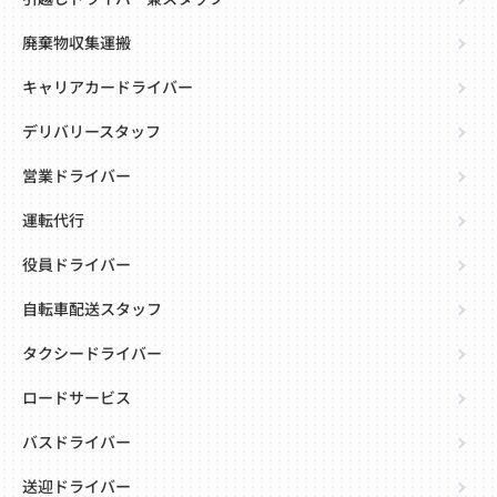
廃棄物収集運搬
キャリアカードライバー
デリバリースタッフ
営業ドライバー
運転代行
役員ドライバー
自転車配送スタッフ
タクシードライバー
ロードサービス
バスドライバー
送迎ドライバー