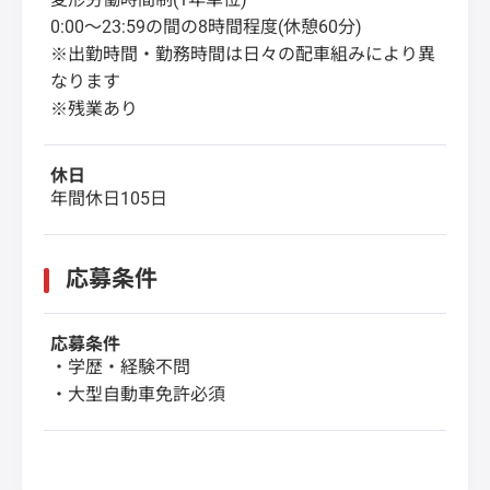
0:00～23:59の間の8時間程度(休憩60分)
※出勤時間・勤務時間は日々の配車組みにより異
なります
※残業あり
休日
年間休日105日
応募条件
応募条件
・学歴・経験不問
・大型自動車免許必須