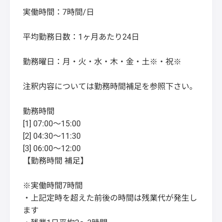
実働時間：7時間/日
平均勤務日数：1ヶ月あたり24日
勤務曜日：月・火・水・木・金・土※・祝※
注釈内容については勤務時間補足を参照下さい。
勤務時間
[1] 07:00～15:00
[2] 04:30～11:30
[3] 06:00～12:00
【勤務時間 補足】
※実働時間7時間
・上記定時を超えた前後の時間は残業代が発生し
ます