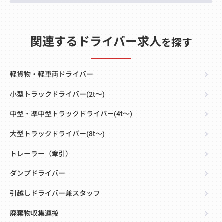
関連するドライバー求人
を探す
軽貨物・軽車両ドライバー
小型トラックドライバー(2t～)
中型・準中型トラックドライバー(4t～)
大型トラックドライバー(8t～)
トレーラー（牽引）
ダンプドライバー
引越しドライバー兼スタッフ
廃棄物収集運搬