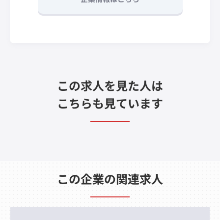
この求人を見た人は
こちらも見ています
この企業の関連求人