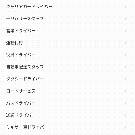
キャリアカードライバー
デリバリースタッフ
営業ドライバー
運転代行
役員ドライバー
自転車配送スタッフ
タクシードライバー
ロードサービス
バスドライバー
送迎ドライバー
ミキサー車ドライバー