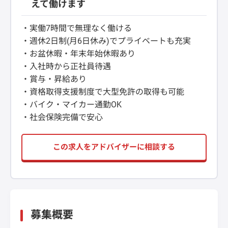
えて働けます
・実働7時間で無理なく働ける
・週休2日制(月6日休み)でプライベートも充実
・お盆休暇・年末年始休暇あり
・入社時から正社員待遇
・賞与・昇給あり
・資格取得支援制度で大型免許の取得も可能
・バイク・マイカー通勤OK
・社会保険完備で安心
この求人をアドバイザーに相談する
募集概要