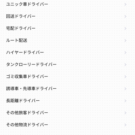
ユニック車ドライバー
回送ドライバー
宅配ドライバー
ルート配送
ハイヤードライバー
タンクローリードライバー
ゴミ収集車ドライバー
誘導車・先導車ドライバー
長距離ドライバー
その他旅客ドライバー
その他物流ドライバー