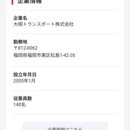
企業情報
企業名
大翔トランスポート株式会社
勤務地
〒812-0062
福岡県福岡市東区松島1-42-26
設立年月日
2005年1月
従業員数
140名
企業情報はこちら