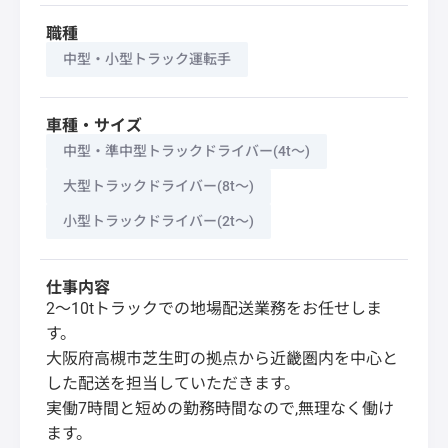
職種
中型・小型トラック運転手
車種・サイズ
中型・準中型トラックドライバー(4t～)
大型トラックドライバー(8t～)
小型トラックドライバー(2t～)
仕事内容
2〜10tトラックでの地場配送業務をお任せしま
す。
大阪府高槻市芝生町の拠点から近畿圏内を中心と
した配送を担当していただきます。
実働7時間と短めの勤務時間なので,無理なく働け
ます。