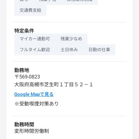
交通費支給
特定条件
マイカー通勤可
残業少なめ
フルタイム歓迎
土日休み
日勤の仕事
勤務地
〒569-0823
大阪府
高槻市
芝生町１丁目５２－１
Google Mapで見る
※受動喫煙対策あり
勤務時間
変形時間労働制