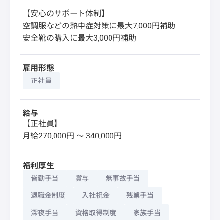
【安心のサポート体制】
空調服などの熱中症対策に最大7,000円補助
安全靴の購入に最大3,000円補助
雇用形態
正社員
給与
【正社員】
月給270,000円 〜 340,000円
福利厚生
皆勤手当
賞与
無事故手当
退職金制度
入社祝金
残業手当
深夜手当
資格取得制度
家族手当