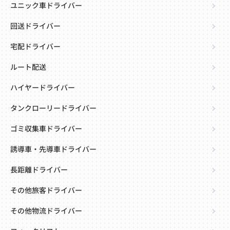
ユニック車ドライバー
回送ドライバー
宅配ドライバー
ルート配送
ハイヤードライバー
タンクローリードライバー
ゴミ収集車ドライバー
誘導車・先導車ドライバー
長距離ドライバー
その他旅客ドライバー
その他物流ドライバー