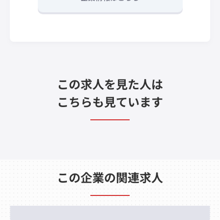
この求人を見た人は
こちらも見ています
この企業の関連求人