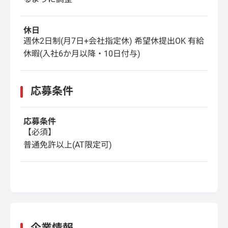
休日
週休2日制(月7日+会社指定休) 希望休提出OK 有給
休暇(入社6か月以降・10日付与)
応募条件
応募条件
【必須】
普通免許以上(AT限定可)