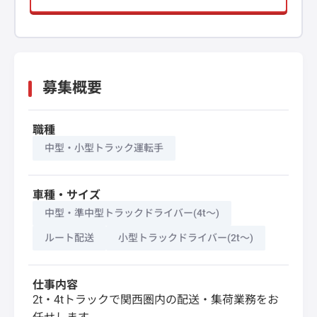
募集概要
職種
中型・小型トラック運転手
車種・サイズ
中型・準中型トラックドライバー(4t～)
ルート配送
小型トラックドライバー(2t～)
仕事内容
2t・4tトラックで関西圏内の配送・集荷業務をお