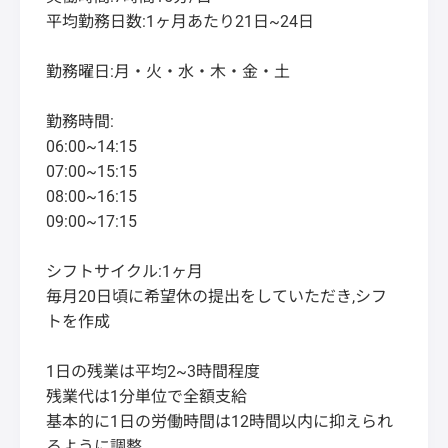
平均勤務日数:1ヶ月あたり21日~24日
勤務曜日:月・火・水・木・金・土
勤務時間:
06:00~14:15
07:00~15:15
08:00~16:15
09:00~17:15
シフトサイクル:1ヶ月
毎月20日頃に希望休の提出をしていただき,シフ
トを作成
1日の残業は平均2~3時間程度
残業代は1分単位で全額支給
基本的に1日の労働時間は12時間以内に抑えられ
るように調整