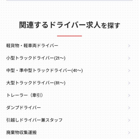
関連するドライバー求人
を探す
軽貨物・軽車両ドライバー
小型トラックドライバー(2t～)
中型・準中型トラックドライバー(4t～)
大型トラックドライバー(8t～)
トレーラー（牽引）
ダンプドライバー
引越しドライバー兼スタッフ
廃棄物収集運搬