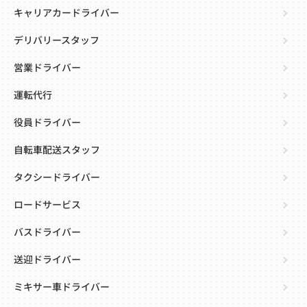
キャリアカードライバー
デリバリースタッフ
営業ドライバー
運転代行
役員ドライバー
自転車配送スタッフ
タクシードライバー
ロードサービス
バスドライバー
送迎ドライバー
ミキサー車ドライバー