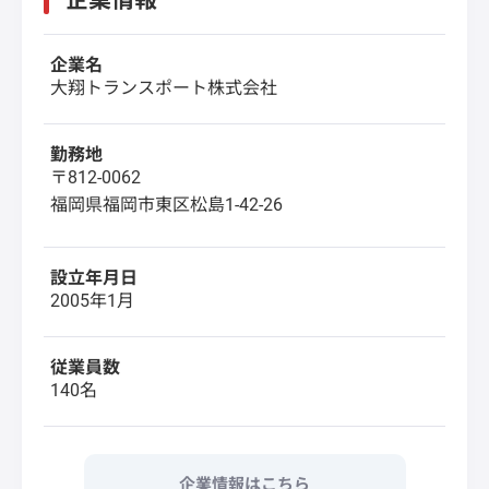
企業情報
企業名
大翔トランスポート株式会社
勤務地
〒812-0062
福岡県福岡市東区松島1-42-26
設立年月日
2005年1月
従業員数
140名
企業情報はこちら