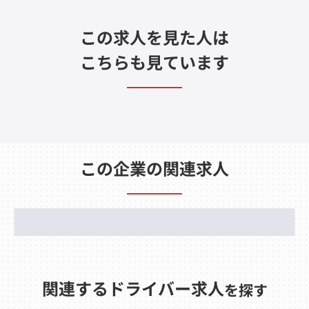
この求人を見た人は
こちらも見ています
この企業の関連求人
関連するドライバー求人
を探す