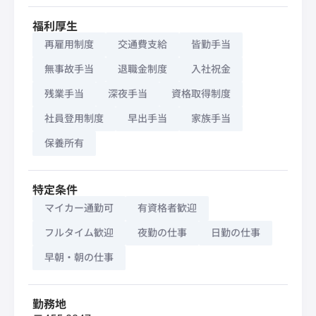
福利厚生
再雇用制度
交通費支給
皆勤手当
無事故手当
退職金制度
入社祝金
残業手当
深夜手当
資格取得制度
社員登用制度
早出手当
家族手当
保養所有
特定条件
マイカー通勤可
有資格者歓迎
フルタイム歓迎
夜勤の仕事
日勤の仕事
早朝・朝の仕事
勤務地