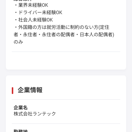
・業界未経験OK
・ドライバー未経験OK
・社会人未経験OK
・外国籍の方は就労活動に制約のない方(定住
者・永住者・永住者の配偶者・日本人の配偶者)
のみ
企業情報
企業名
株式会社ランテック
勤務地