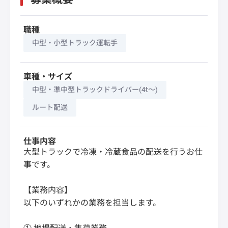
職種
中型・小型トラック運転手
車種・サイズ
中型・準中型トラックドライバー(4t～)
ルート配送
仕事内容
大型トラックで冷凍・冷蔵食品の配送を行うお仕
事です。
【業務内容】
以下のいずれかの業務を担当します。