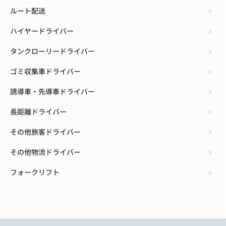
ルート配送
ハイヤードライバー
タンクローリードライバー
ゴミ収集車ドライバー
誘導車・先導車ドライバー
長距離ドライバー
その他旅客ドライバー
その他物流ドライバー
フォークリフト