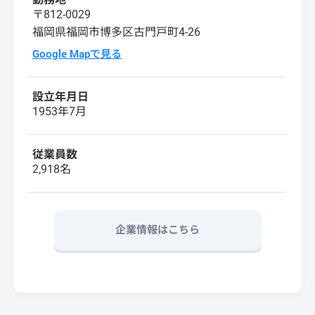
〒812-0029
福岡県福岡市博多区古門戸町4-26
Google Mapで見る
設立年月日
1953年7月
従業員数
2,918名
企業情報はこちら