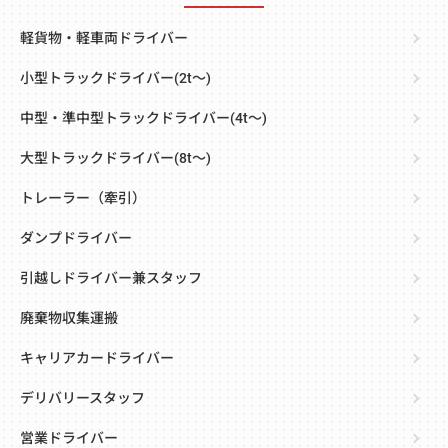
軽貨物・軽車両ドライバー
小型トラックドライバー(2t～)
中型・準中型トラックドライバー(4t～)
大型トラックドライバー(8t～)
トレーラー（牽引）
ダンプドライバー
引越しドライバー兼スタッフ
廃棄物収集運搬
キャリアカードライバー
デリバリースタッフ
営業ドライバー