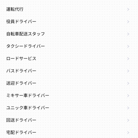
運転代行
役員ドライバー
自転車配送スタッフ
タクシードライバー
ロードサービス
バスドライバー
送迎ドライバー
ミキサー車ドライバー
ユニック車ドライバー
回送ドライバー
宅配ドライバー