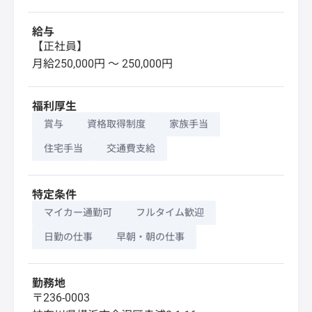
給与
【正社員】
月給250,000円 〜 250,000円
福利厚生
賞与
資格取得制度
家族手当
住宅手当
交通費支給
特定条件
マイカー通勤可
フルタイム歓迎
日勤の仕事
早朝・朝の仕事
勤務地
〒236-0003