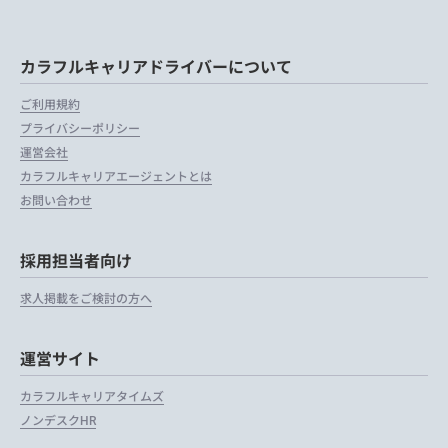
カラフルキャリアドライバーについて
ご利用規約
プライバシーポリシー
運営会社
カラフルキャリアエージェントとは
お問い合わせ
採用担当者向け
求人掲載をご検討の方へ
運営サイト
カラフルキャリアタイムズ
ノンデスクHR