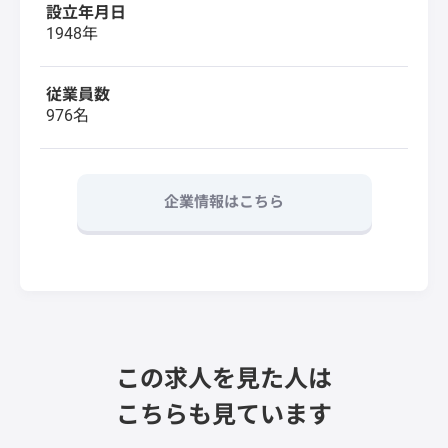
設立年月日
1948年
従業員数
976名
企業情報はこちら
この求人を見た人は
こちらも見ています