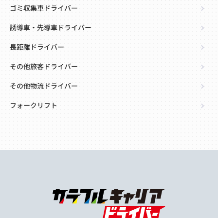
ゴミ収集車ドライバー
誘導車・先導車ドライバー
長距離ドライバー
その他旅客ドライバー
その他物流ドライバー
フォークリフト