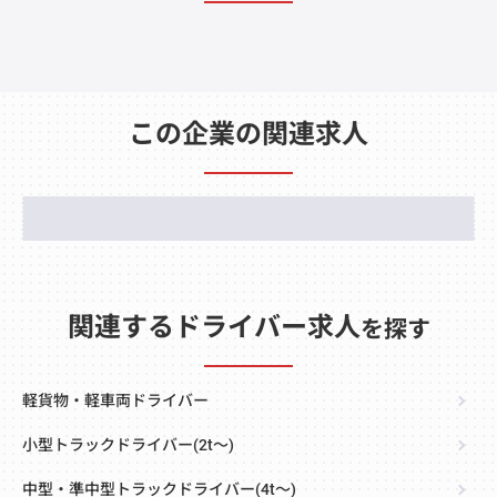
この企業の関連求人
関連するドライバー求人
を探す
軽貨物・軽車両ドライバー
小型トラックドライバー(2t～)
中型・準中型トラックドライバー(4t～)