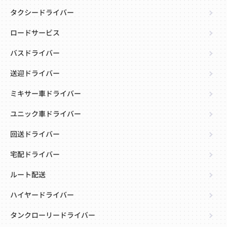
タクシードライバー
ロードサービス
バスドライバー
送迎ドライバー
ミキサー車ドライバー
ユニック車ドライバー
回送ドライバー
宅配ドライバー
ルート配送
ハイヤードライバー
タンクローリードライバー