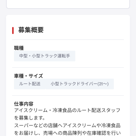
募集概要
職種
中型・小型トラック運転手
車種・サイズ
ルート配送
小型トラックドライバー(2t～)
仕事内容
アイスクリーム・冷凍食品のルート配送スタッフ
を募集します。
スーパーなどの店舗へアイスクリームや冷凍食品
をお届けし、売場への商品陳列や在庫確認を行い