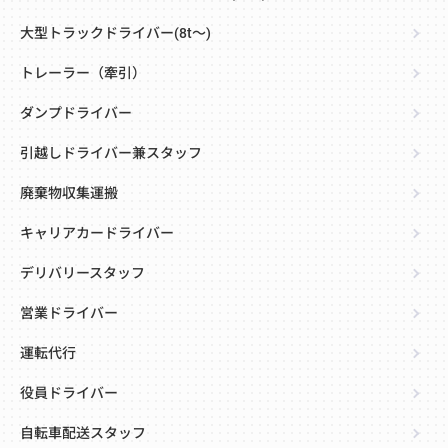
大型トラックドライバー(8t～)
トレーラー（牽引）
ダンプドライバー
引越しドライバー兼スタッフ
廃棄物収集運搬
キャリアカードライバー
デリバリースタッフ
営業ドライバー
運転代行
役員ドライバー
自転車配送スタッフ