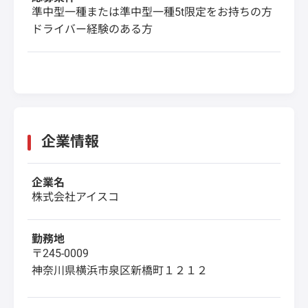
準中型一種または準中型一種5t限定をお持ちの方
ドライバー経験のある方
企業情報
企業名
株式会社アイスコ
勤務地
〒245-0009
神奈川県横浜市泉区新橋町１２１２