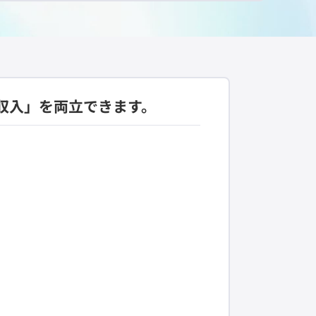
収入」を両立できます。