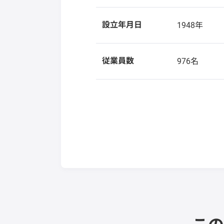
設立年月日
1948年
従業員数
976名