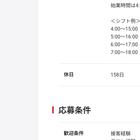
始業時間は4:
＜シフト例
4:00～15:00
5:00～16:00
6:00～17:00
7:00～18:0
休日
158日
応募条件
歓迎条件
接客経験