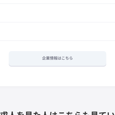
企業情報はこちら