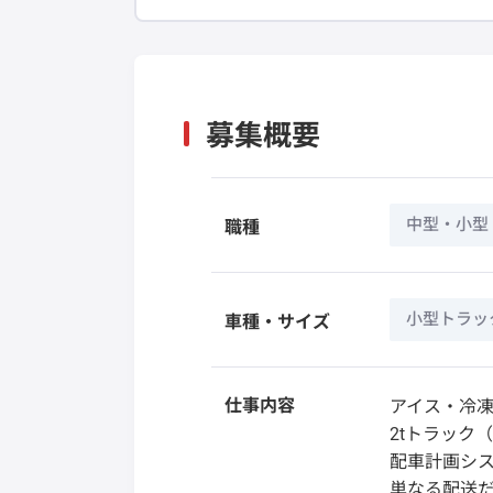
募集概要
中型・小型
職種
小型トラック
車種・サイズ
仕事内容
アイス・冷
2tトラック
配車計画シ
単なる配送