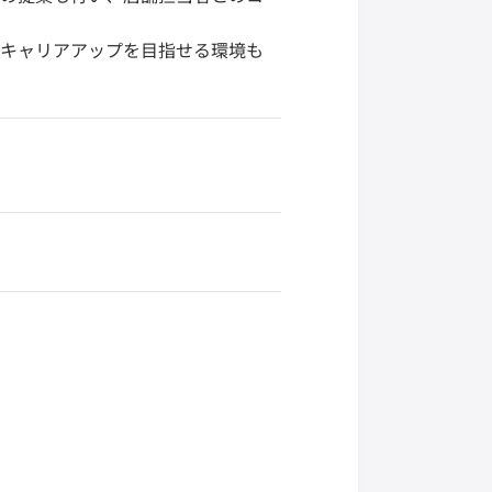
とキャリアアップを目指せる環境も