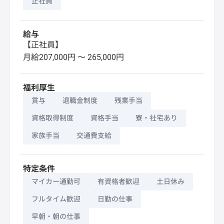
正社員
給与
【正社員】
月給207,000円 〜 265,000円
福利厚生
賞与
退職金制度
残業手当
資格取得制度
資格手当
寮・社宅あり
家族手当
交通費支給
特定条件
マイカー通勤可
有資格者歓迎
土日休み
フルタイム歓迎
日勤の仕事
早朝・朝の仕事