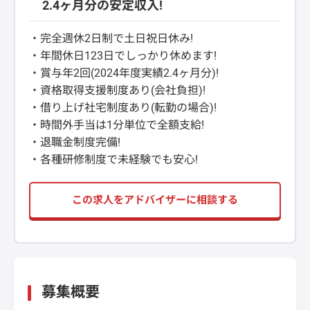
2.4ヶ月分の安定収入!
・完全週休2日制で土日祝日休み!
・年間休日123日でしっかり休めます!
・賞与年2回(2024年度実績2.4ヶ月分)!
・資格取得支援制度あり(会社負担)!
・借り上げ社宅制度あり(転勤の場合)!
・時間外手当は1分単位で全額支給!
・退職金制度完備!
・各種研修制度で未経験でも安心!
この求人をアドバイザーに相談する
募集概要