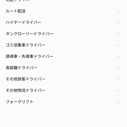
ルート配送
ハイヤードライバー
タンクローリードライバー
ゴミ収集車ドライバー
誘導車・先導車ドライバー
長距離ドライバー
その他旅客ドライバー
その他物流ドライバー
フォークリフト