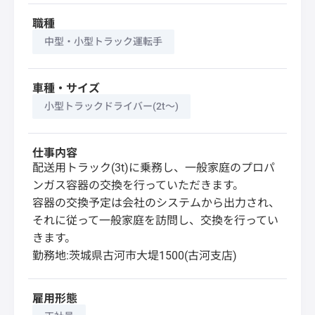
職種
中型・小型トラック運転手
車種・サイズ
小型トラックドライバー(2t～)
仕事内容
配送用トラック(3t)に乗務し、一般家庭のプロパ
ンガス容器の交換を行っていただきます。
容器の交換予定は会社のシステムから出力され、
それに従って一般家庭を訪問し、交換を行ってい
きます。
勤務地:茨城県古河市大堤1500(古河支店)
雇用形態