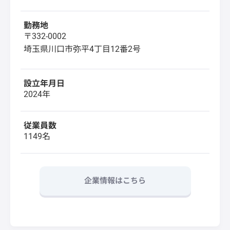
勤務地
〒332-0002
埼玉県川口市弥平4丁目12番2号
設立年月日
2024年
従業員数
1149名
企業情報はこちら