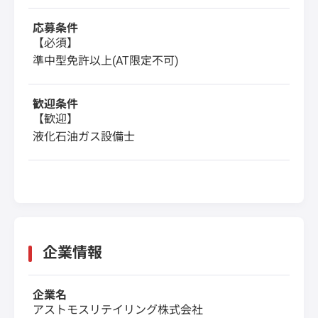
応募条件
【必須】
準中型免許以上(AT限定不可)
歓迎条件
【歓迎】
液化石油ガス設備士
企業情報
企業名
アストモスリテイリング株式会社