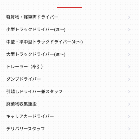
軽貨物・軽車両ドライバー
小型トラックドライバー(2t～)
中型・準中型トラックドライバー(4t～)
大型トラックドライバー(8t～)
トレーラー（牽引）
ダンプドライバー
引越しドライバー兼スタッフ
廃棄物収集運搬
キャリアカードライバー
デリバリースタッフ