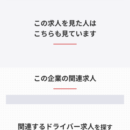
この求人を見た人は
こちらも見ています
この企業の関連求人
関連するドライバー求人
を探す