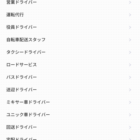
営業ドライバー
運転代行
役員ドライバー
自転車配送スタッフ
タクシードライバー
ロードサービス
バスドライバー
送迎ドライバー
ミキサー車ドライバー
ユニック車ドライバー
回送ドライバー
宅配ドライバー