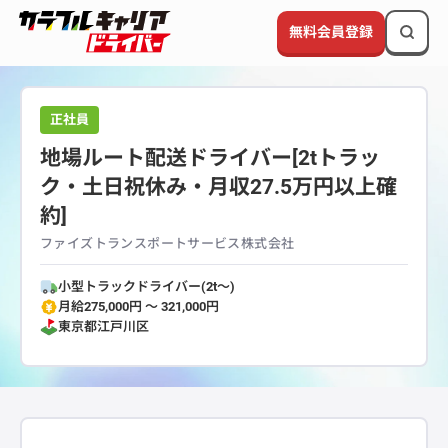
無料会員登録
正社員
地場ルート配送ドライバー[2tトラッ
ク・土日祝休み・月収27.5万円以上確
約]
ファイズトランスポートサービス株式会社
小型トラックドライバー(2t～)
月給275,000円 〜 321,000円
東京都
江戸川区