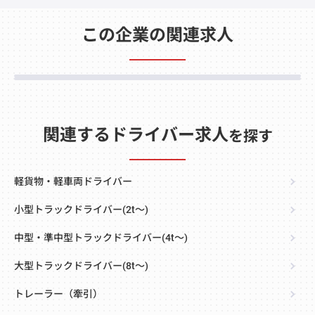
この企業の関連求人
関連するドライバー求人
を探す
軽貨物・軽車両ドライバー
小型トラックドライバー(2t～)
中型・準中型トラックドライバー(4t～)
大型トラックドライバー(8t～)
トレーラー（牽引）