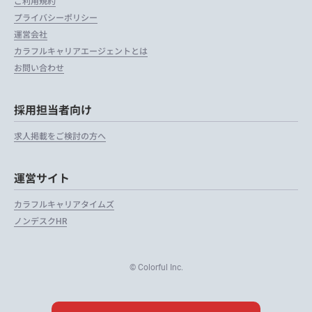
ご利用規約
プライバシーポリシー
運営会社
カラフルキャリアエージェントとは
お問い合わせ
採用担当者向け
求人掲載をご検討の方へ
運営サイト
カラフルキャリアタイムズ
ノンデスクHR
© Colorful Inc.