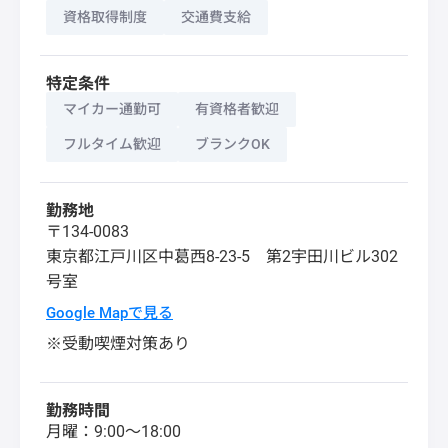
資格取得制度
交通費支給
特定条件
マイカー通勤可
有資格者歓迎
フルタイム歓迎
ブランクOK
勤務地
〒134-0083
東京都
江戸川区
中葛西8-23-5 第2宇田川ビル302
号室
Google Mapで見る
※受動喫煙対策あり
勤務時間
月曜：9:00～18:00