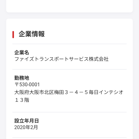
企業情報
企業名
ファイズトランスポートサービス株式会社
勤務地
〒530-0001
大阪府大阪市北区梅田３－４－５毎日インテシオ
１３階
設立年月日
2020年2月