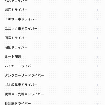
バスドライバー
送迎ドライバー
ミキサー車ドライバー
ユニック車ドライバー
回送ドライバー
宅配ドライバー
ルート配送
ハイヤードライバー
タンクローリードライバー
ゴミ収集車ドライバー
誘導車・先導車ドライバー
長距離ドライバー