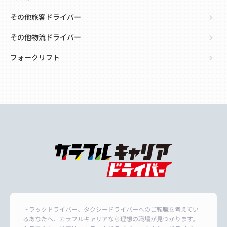
その他旅客ドライバー
その他物流ドライバー
フォークリフト
トラックドライバー、タクシードライバーへのご転職を考えてい
るあなたへ、カラフルキャリアなら理想の職場が見つかります。