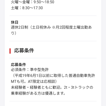
火曜～金曜：9:50～18:50
土曜：8:30～17:30
休日
週休2日制（土日祝休み ※月2回程度土曜出勤あ
り）
応募条件
応募条件
必須条件：準中型免許
（平成19年6月1日以前に取得した普通自動車免許
MTも可。AT限定は応相談）
未経験者・経験者ともに歓迎。2t・3tトラックの
乗車経験がある方は優遇します。