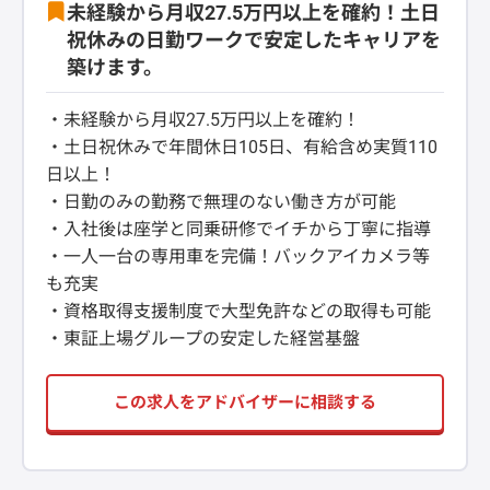
未経験から月収27.5万円以上を確約！土日
祝休みの日勤ワークで安定したキャリアを
築けます。
・未経験から月収27.5万円以上を確約！
・土日祝休みで年間休日105日、有給含め実質110
日以上！
・日勤のみの勤務で無理のない働き方が可能
・入社後は座学と同乗研修でイチから丁寧に指導
・一人一台の専用車を完備！バックアイカメラ等
も充実
・資格取得支援制度で大型免許などの取得も可能
・東証上場グループの安定した経営基盤
この求人をアドバイザーに相談する