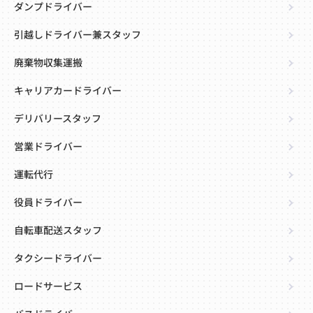
ダンプドライバー
引越しドライバー兼スタッフ
廃棄物収集運搬
キャリアカードライバー
デリバリースタッフ
営業ドライバー
運転代行
役員ドライバー
自転車配送スタッフ
タクシードライバー
ロードサービス