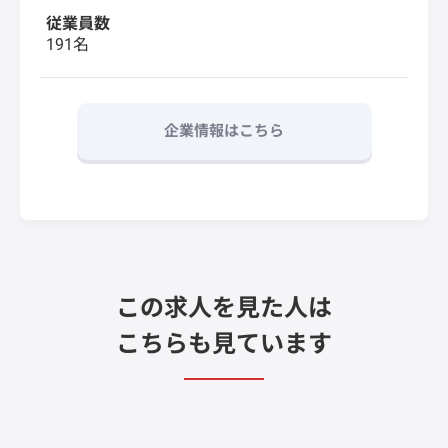
従業員数
191名
企業情報はこちら
この求人を見た人は
こちらも見ています