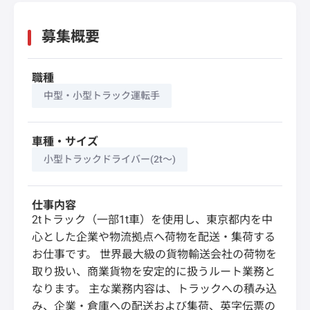
募集概要
職種
中型・小型トラック運転手
車種・サイズ
小型トラックドライバー(2t～)
仕事内容
2tトラック（一部1t車）を使用し、東京都内を中
心とした企業や物流拠点へ荷物を配送・集荷する
お仕事です。 世界最大級の貨物輸送会社の荷物を
取り扱い、商業貨物を安定的に扱うルート業務と
なります。 主な業務内容は、トラックへの積み込
み、企業・倉庫への配送および集荷、英字伝票の