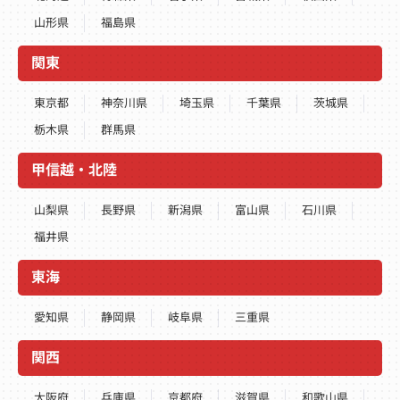
山形県
福島県
関東
東京都
神奈川県
埼玉県
千葉県
茨城県
栃木県
群馬県
甲信越・北陸
山梨県
長野県
新潟県
富山県
石川県
福井県
東海
愛知県
静岡県
岐阜県
三重県
関西
大阪府
兵庫県
京都府
滋賀県
和歌山県