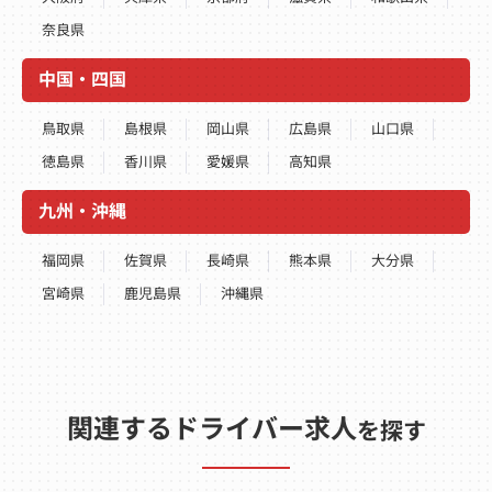
奈良県
中国・四国
鳥取県
島根県
岡山県
広島県
山口県
徳島県
香川県
愛媛県
高知県
九州・沖縄
福岡県
佐賀県
長崎県
熊本県
大分県
宮崎県
鹿児島県
沖縄県
関連するドライバー求人
を探す