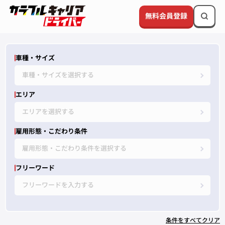
無料会員登録
車種・サイズ
車種・サイズを選択する
エリア
エリアを選択する
雇用形態・こだわり条件
雇用形態・こだわり条件を選択する
フリーワード
フリーワードを入力する
条件をすべてクリア