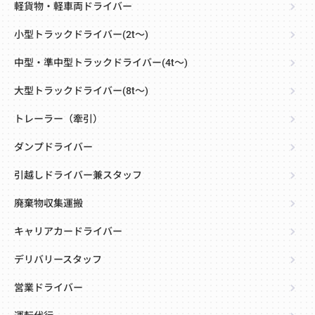
軽貨物・軽車両ドライバー
小型トラックドライバー(2t～)
中型・準中型トラックドライバー(4t～)
大型トラックドライバー(8t～)
トレーラー（牽引）
ダンプドライバー
引越しドライバー兼スタッフ
廃棄物収集運搬
キャリアカードライバー
デリバリースタッフ
営業ドライバー