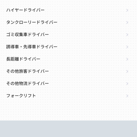
ハイヤードライバー
タンクローリードライバー
ゴミ収集車ドライバー
誘導車・先導車ドライバー
長距離ドライバー
その他旅客ドライバー
その他物流ドライバー
フォークリフト