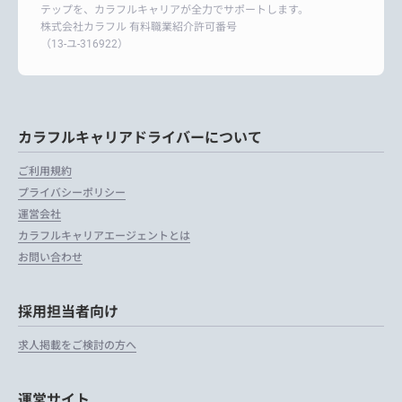
テップを、カラフルキャリアが全力でサポートします。
株式会社カラフル 有料職業紹介許可番号
（13-ユ-316922）
カラフルキャリアドライバーについて
ご利用規約
プライバシーポリシー
運営会社
カラフルキャリアエージェントとは
お問い合わせ
採用担当者向け
求人掲載をご検討の方へ
運営サイト