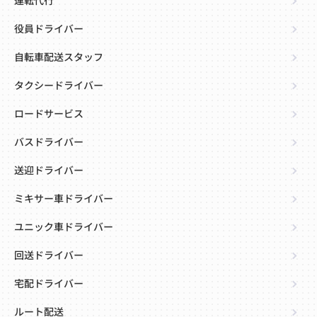
運転代行
役員ドライバー
自転車配送スタッフ
タクシードライバー
ロードサービス
バスドライバー
送迎ドライバー
ミキサー車ドライバー
ユニック車ドライバー
回送ドライバー
宅配ドライバー
ルート配送