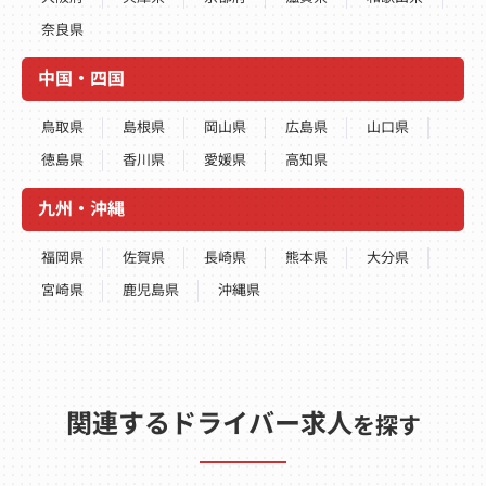
奈良県
中国・四国
鳥取県
島根県
岡山県
広島県
山口県
徳島県
香川県
愛媛県
高知県
九州・沖縄
福岡県
佐賀県
長崎県
熊本県
大分県
宮崎県
鹿児島県
沖縄県
関連するドライバー求人
を探す