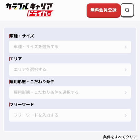
無料会員登録
車種・サイズ
車種・サイズを選択する
エリア
エリアを選択する
雇用形態・こだわり条件
雇用形態・こだわり条件を選択する
フリーワード
フリーワードを入力する
条件をすべてクリア