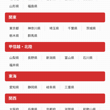
山形県
福島県
関東
東京都
神奈川県
埼玉県
千葉県
茨城県
栃木県
群馬県
甲信越・北陸
山梨県
長野県
新潟県
富山県
石川県
福井県
東海
愛知県
静岡県
岐阜県
三重県
関西
大阪府
兵庫県
京都府
滋賀県
和歌山県