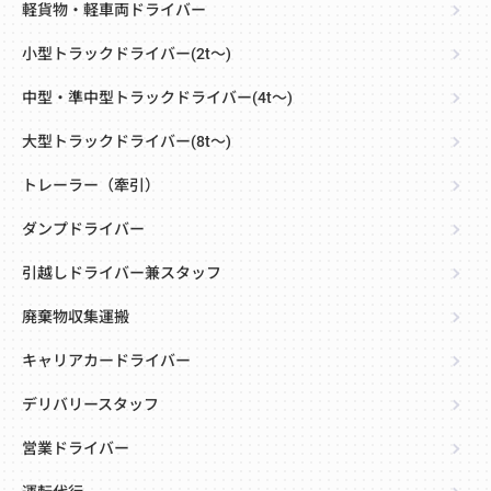
軽貨物・軽車両ドライバー
小型トラックドライバー(2t～)
中型・準中型トラックドライバー(4t～)
大型トラックドライバー(8t～)
トレーラー（牽引）
ダンプドライバー
引越しドライバー兼スタッフ
廃棄物収集運搬
キャリアカードライバー
デリバリースタッフ
営業ドライバー