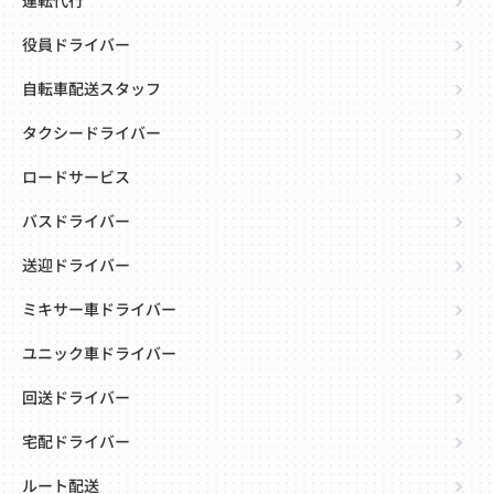
運転代行
役員ドライバー
自転車配送スタッフ
タクシードライバー
ロードサービス
バスドライバー
送迎ドライバー
ミキサー車ドライバー
ユニック車ドライバー
回送ドライバー
宅配ドライバー
ルート配送