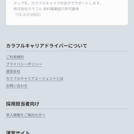
テップを、カラフルキャリアが全力でサポートします。
株式会社カラフル 有料職業紹介許可番号
（13-ユ-316922）
カラフルキャリアドライバーについて
ご利用規約
プライバシーポリシー
運営会社
カラフルキャリアエージェントとは
お問い合わせ
採用担当者向け
求人掲載をご検討の方へ
運営サイト