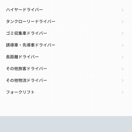
ハイヤードライバー
タンクローリードライバー
ゴミ収集車ドライバー
誘導車・先導車ドライバー
長距離ドライバー
その他旅客ドライバー
その他物流ドライバー
フォークリフト