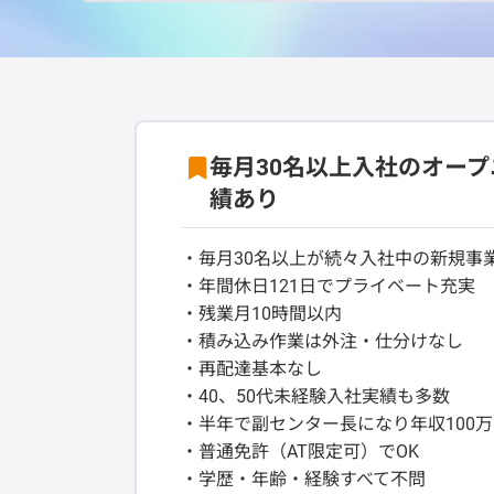
毎月30名以上入社のオープ
績あり
・毎月30名以上が続々入社中の新規事
・年間休日121日でプライベート充実
・残業月10時間以内
・積み込み作業は外注・仕分けなし
・再配達基本なし
・40、50代未経験入社実績も多数
・半年で副センター長になり年収100万
・普通免許（AT限定可）でOK
・学歴・年齢・経験すべて不問