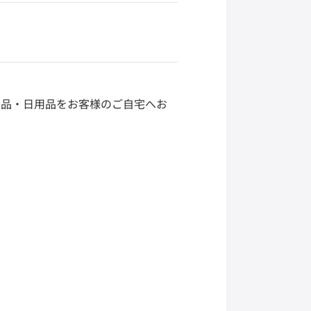
食品・日用品をお客様のご自宅へお