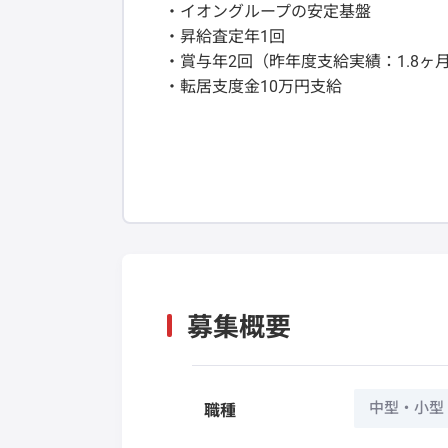
・イオングループの安定基盤
・昇給査定年1回
・賞与年2回（昨年度支給実績：1.8ヶ
・転居支度金10万円支給
募集概要
中型・小型
職種