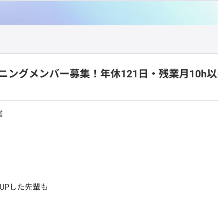
ニングメンバー募集！年休121日・残業月10h以
業
UPした先輩も