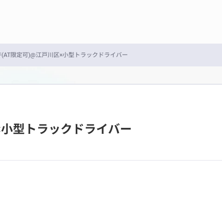
(AT限定可)@江戸川区×小型トラックドライバー
区×小型トラックドライバー