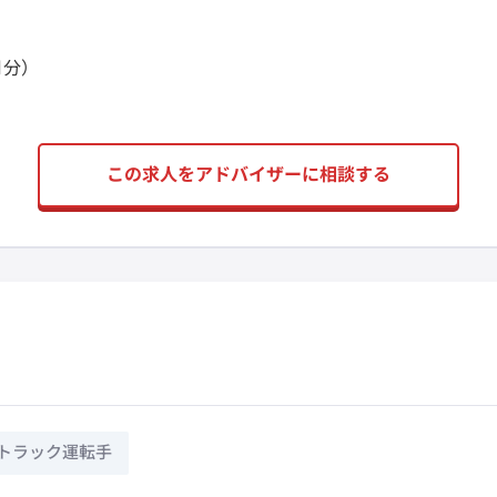
月分）
この求人をアドバイザーに相談する
トラック運転手