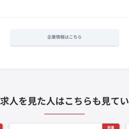
企業情報はこちら
求人を見た人は
こちらも見てい
新着