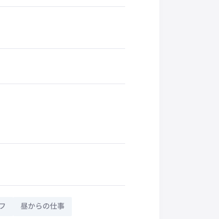
フ
昼からの仕事