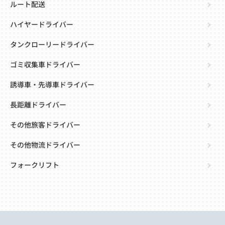
ルート配送
ハイヤードライバー
タンクローリードライバー
ゴミ収集車ドライバー
誘導車・先導車ドライバー
長距離ドライバー
その他旅客ドライバー
その他物流ドライバー
フォークリフト