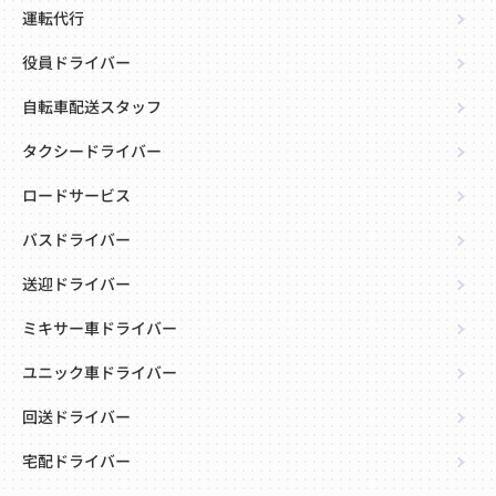
運転代行
役員ドライバー
自転車配送スタッフ
タクシードライバー
ロードサービス
バスドライバー
送迎ドライバー
ミキサー車ドライバー
ユニック車ドライバー
回送ドライバー
宅配ドライバー