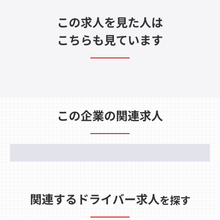
この求人を見た人は
こちらも見ています
この企業の関連求人
関連するドライバー求人
を探す