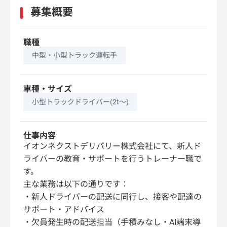
募集概要
職種
中型・小型トラック運転手
車種・サイズ
小型トラックドライバー(2t～)
仕事内容
イオンネクストデリバリー株式会社にて、新人ド
ライバーの教育・サポートを行うトレーナー職で
す。
主な業務は以下の通りです：
・新人ドライバーの配送に同行し、接客や配達の
サポート・アドバイス
・欠員発生時の配送担当（手積みなし・AI端末導