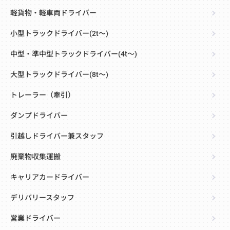
軽貨物・軽車両ドライバー
小型トラックドライバー(2t～)
中型・準中型トラックドライバー(4t～)
大型トラックドライバー(8t～)
トレーラー（牽引）
ダンプドライバー
引越しドライバー兼スタッフ
廃棄物収集運搬
キャリアカードライバー
デリバリースタッフ
営業ドライバー