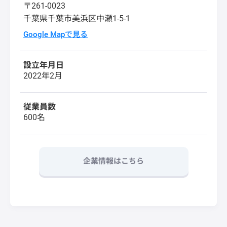
〒261-0023
千葉県千葉市美浜区中瀬1-5-1
Google Mapで見る
設立年月日
2022年2月
従業員数
600名
企業情報はこちら