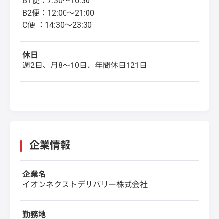
B1便：7:30～16:30
B2便：12:00～21:00
C便 ：14:30～23:30
休日
週2日、月8～10日、年間休日121日
企業情報
企業名
イオンネクストデリバリー株式会社
勤務地