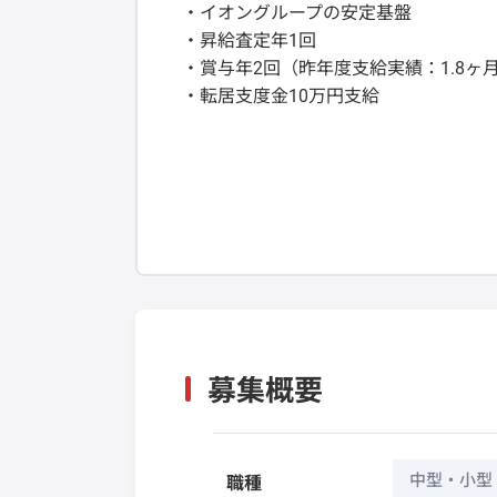
・イオングループの安定基盤
・昇給査定年1回
・賞与年2回（昨年度支給実績：1.8ヶ
・転居支度金10万円支給
募集概要
中型・小型
職種