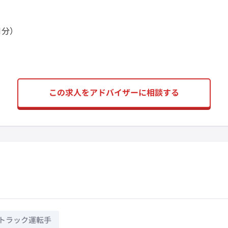
月分）
この求人をアドバイザーに相談する
トラック運転手