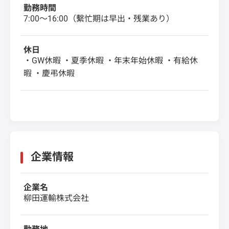
勤務時間
7:00～16:00（繫忙期は早出・残業あり）
休日
・GW休暇 ・夏季休暇 ・年末年始休暇 ・有給休
暇 ・慶弔休暇
企業情報
企業名
柳田運輸株式会社