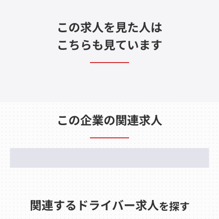
この求人を見た人は
こちらも見ています
この企業の関連求人
関連するドライバー求人
を探す