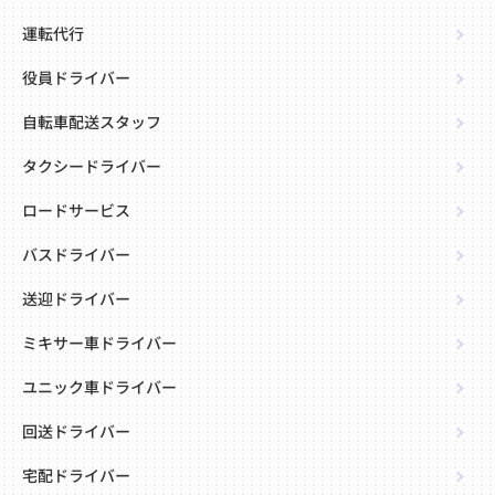
運転代行
役員ドライバー
自転車配送スタッフ
タクシードライバー
ロードサービス
バスドライバー
送迎ドライバー
ミキサー車ドライバー
ユニック車ドライバー
回送ドライバー
宅配ドライバー