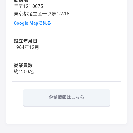
勤務地
〒〒121-0075
東京都足立区一ツ家1-2-18
Google Mapで見る
設立年月日
1964年12月
従業員数
約1200名
企業情報はこちら