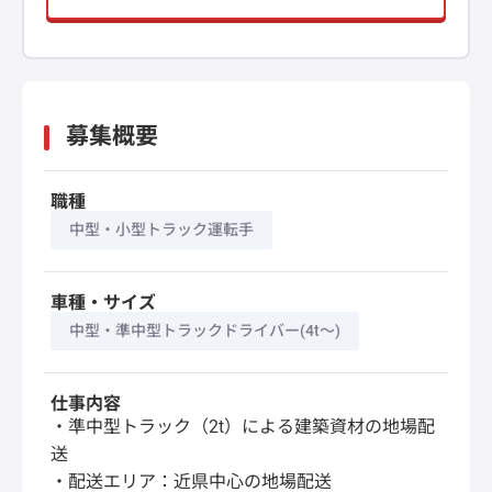
募集概要
職種
中型・小型トラック運転手
車種・サイズ
中型・準中型トラックドライバー(4t～)
仕事内容
・準中型トラック（2t）による建築資材の地場配
送
・配送エリア：近県中心の地場配送