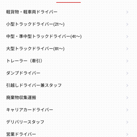
軽貨物・軽車両ドライバー
小型トラックドライバー(2t～)
中型・準中型トラックドライバー(4t～)
大型トラックドライバー(8t～)
トレーラー（牽引）
ダンプドライバー
引越しドライバー兼スタッフ
廃棄物収集運搬
キャリアカードライバー
デリバリースタッフ
営業ドライバー