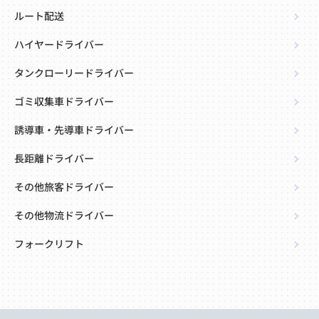
ルート配送
ハイヤードライバー
タンクローリードライバー
ゴミ収集車ドライバー
誘導車・先導車ドライバー
長距離ドライバー
その他旅客ドライバー
その他物流ドライバー
フォークリフト