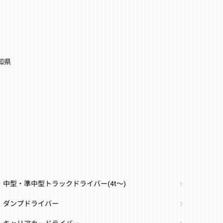
知県
中型・準中型トラックドライバー(4t～)
ダンプドライバー