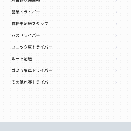
廃棄物収集運搬
営業ドライバー
自転車配送スタッフ
バスドライバー
ユニック車ドライバー
ルート配送
ゴミ収集車ドライバー
その他旅客ドライバー