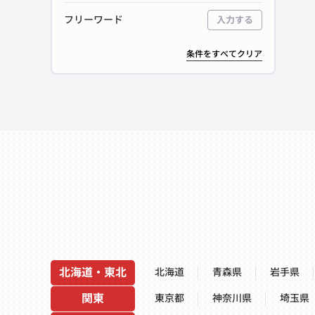
フリーワード
入力する
条件をすべてクリア
北海道・東北
北海道
青森県
岩手県
関東
東京都
神奈川県
埼玉県