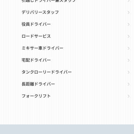
引越しドライバー兼スタッフ
デリバリースタッフ
役員ドライバー
ロードサービス
ミキサー車ドライバー
宅配ドライバー
タンクローリードライバー
長距離ドライバー
フォークリフト