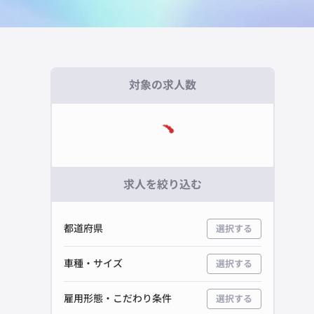
対象の求人数
求人を絞り込む
都道府県
選択する
車種・サイズ
選択する
雇用形態・こだわり条件
選択する