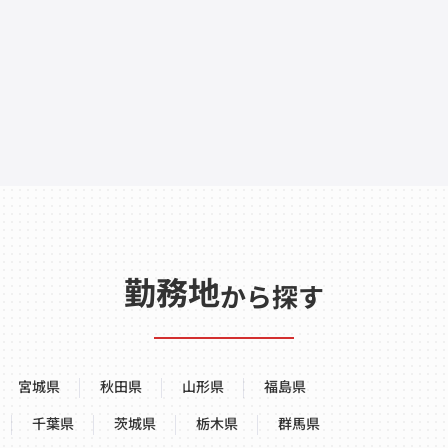
勤務地
から探す
宮城県
秋田県
山形県
福島県
千葉県
茨城県
栃木県
群馬県