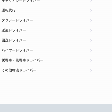
キャリアカードライバー
運転代行
タクシードライバー
送迎ドライバー
回送ドライバー
ハイヤードライバー
誘導車・先導車ドライバー
その他物流ドライバー