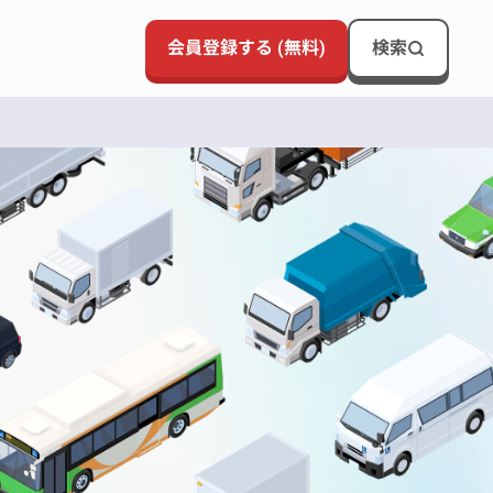
会員登録する (無料)
検索