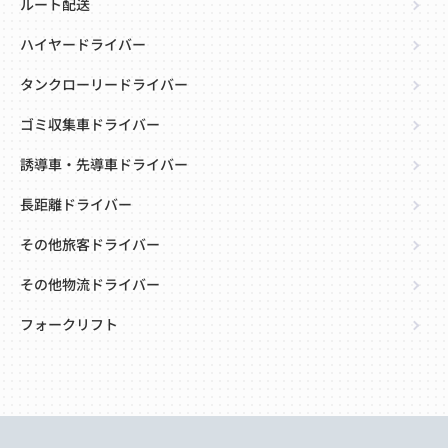
ルート配送
ハイヤードライバー
タンクローリードライバー
ゴミ収集車ドライバー
誘導車・先導車ドライバー
長距離ドライバー
その他旅客ドライバー
その他物流ドライバー
フォークリフト