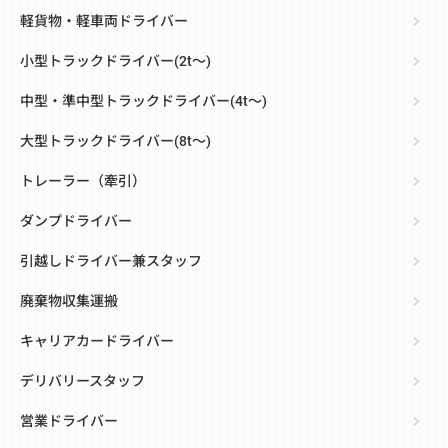
軽貨物・軽車両ドライバー
小型トラックドライバー(2t～)
中型・準中型トラックドライバー(4t～)
大型トラックドライバー(8t～)
トレーラー（牽引）
ダンプドライバー
引越しドライバー兼スタッフ
廃棄物収集運搬
キャリアカードライバー
デリバリースタッフ
営業ドライバー