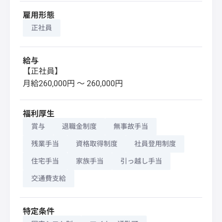
雇用形態
正社員
給与
【正社員】
月給260,000円 〜 260,000円
福利厚生
賞与
退職金制度
無事故手当
残業手当
資格取得制度
社員登用制度
住宅手当
家族手当
引っ越し手当
交通費支給
特定条件