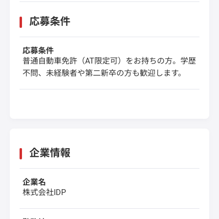
応募条件
応募条件
普通自動車免許（AT限定可）をお持ちの方。学歴
不問、未経験者や第二新卒の方も歓迎します。
企業情報
企業名
株式会社IDP