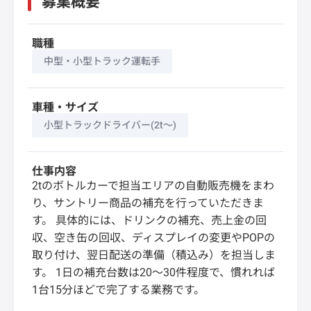
募集概要
職種
中型・小型トラック運転手
車種・サイズ
小型トラックドライバー(2t～)
仕事内容
2tのボトルカーで担当エリアの自動販売機をまわ
り、サントリー商品の補充を行っていただきま
す。 具体的には、ドリンクの補充、売上金の回
収、空き缶の回収、ディスプレイの変更やPOPの
取り付け、翌日配送の準備（積込み）を担当しま
す。 1日の補充台数は20～30件程度で、慣れれば
1台15分ほどで完了する業務です。