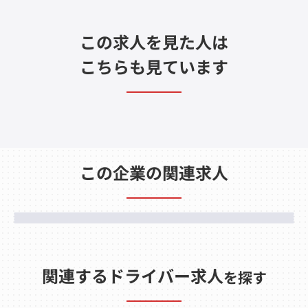
この求人を見た人は
こちらも見ています
この企業の関連求人
関連するドライバー求人
を探す