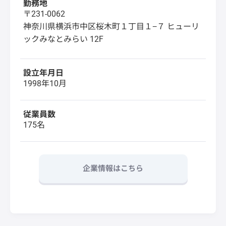
勤務地
〒231-0062
神奈川県横浜市中区桜木町１丁目１−７ ヒューリ
ックみなとみらい 12F
設立年月日
1998年10月
従業員数
175名
企業情報はこちら