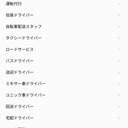
運転代行
役員ドライバー
自転車配送スタッフ
タクシードライバー
ロードサービス
バスドライバー
送迎ドライバー
ミキサー車ドライバー
ユニック車ドライバー
回送ドライバー
宅配ドライバー