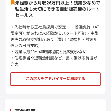
未経験から月収26万円以上！残業少なめで
私生活も大切にできる自動販売機のルート
セールス
・入社時から正社員採用で安定！ ・普通免許（AT
限定可）があれば未経験からスタート可能 ・中型
免許の取得支援制度あり（費用全額負担・教習所
通いの日当支給）
・残業は月20～40時間程度と比較的少なめ
・住宅手当や退職金制度など、長く働ける待遇が
充実
この求人をアドバイザーに相談する