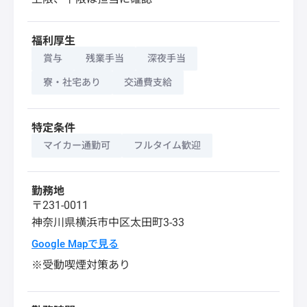
福利厚生
賞与
残業手当
深夜手当
寮・社宅あり
交通費支給
特定条件
マイカー通勤可
フルタイム歓迎
勤務地
〒231-0011
神奈川県
横浜市中区
太田町3-33
Google Mapで見る
※受動喫煙対策あり