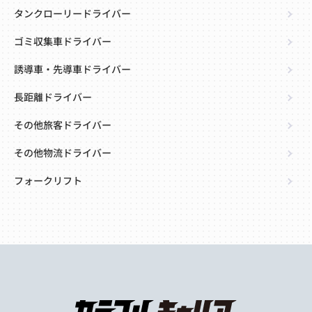
タンクローリードライバー
ゴミ収集車ドライバー
誘導車・先導車ドライバー
長距離ドライバー
その他旅客ドライバー
その他物流ドライバー
フォークリフト