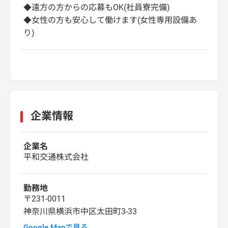
◆遠方の方からの応募もOK(社員寮完備)
◆女性の方も安心して働けます(女性専用設備あ
り)
企業情報
企業名
平和交通株式会社
勤務地
〒231-0011
神奈川県横浜市中区太田町3-33
Google Mapで見る