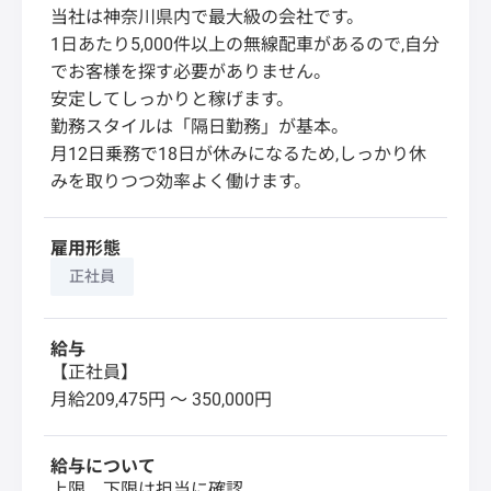
当社は神奈川県内で最大級の会社です。
1日あたり5,000件以上の無線配車があるので,自分
でお客様を探す必要がありません。
安定してしっかりと稼げます。
勤務スタイルは「隔日勤務」が基本。
月12日乗務で18日が休みになるため,しっかり休
みを取りつつ効率よく働けます。
雇用形態
正社員
給与
【正社員】
月給209,475円 〜 350,000円
給与について
上限、下限は担当に確認