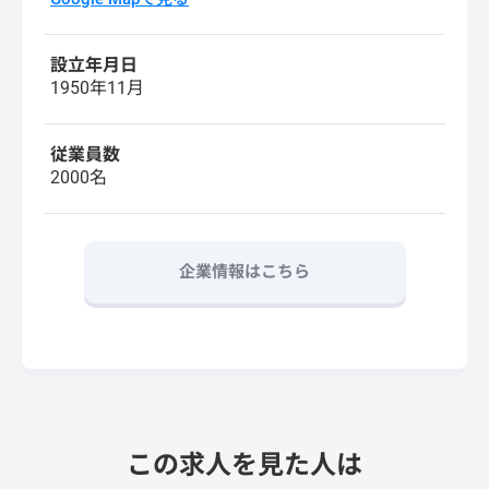
設立年月日
1950年11月
従業員数
2000名
企業情報はこちら
この求人を見た人は