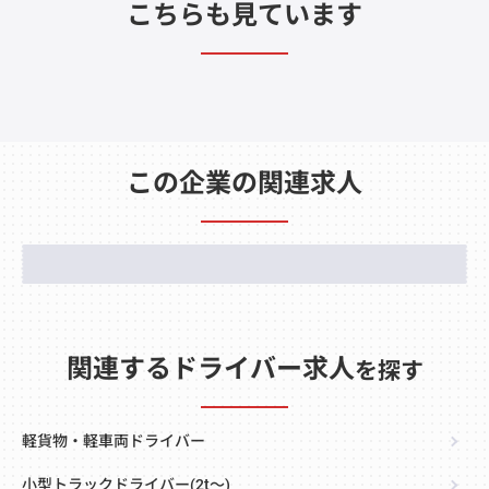
こちらも見ています
この企業の関連求人
関連するドライバー求人
を探す
軽貨物・軽車両ドライバー
小型トラックドライバー(2t～)