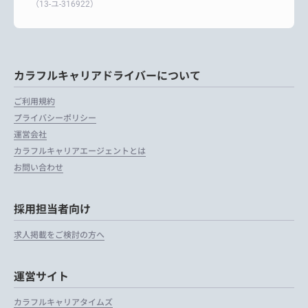
（13-ユ-316922）
カラフルキャリアドライバーについて
ご利用規約
プライバシーポリシー
運営会社
カラフルキャリアエージェントとは
お問い合わせ
採用担当者向け
求人掲載をご検討の方へ
運営サイト
カラフルキャリアタイムズ