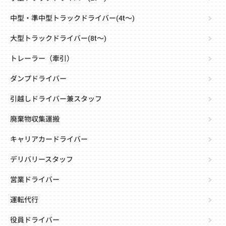
中型・準中型トラックドライバー(4t～)
大型トラックドライバー(8t～)
トレーラー（牽引）
ダンプドライバー
引越しドライバー兼スタッフ
廃棄物収集運搬
キャリアカードライバー
デリバリースタッフ
営業ドライバー
運転代行
役員ドライバー