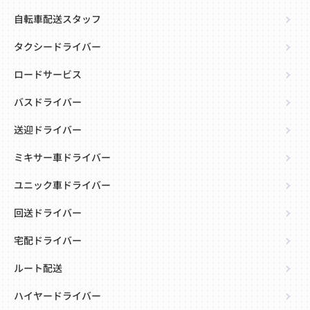
自転車配送スタッフ
タクシードライバー
ロードサービス
バスドライバー
送迎ドライバー
ミキサー車ドライバー
ユニック車ドライバー
回送ドライバー
宅配ドライバー
ルート配送
ハイヤードライバー