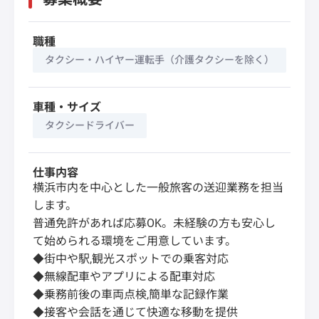
職種
タクシー・ハイヤー運転手（介護タクシーを除く）
車種・サイズ
タクシードライバー
仕事内容
横浜市内を中心とした一般旅客の送迎業務を担当
します。
普通免許があれば応募OK。未経験の方も安心し
て始められる環境をご用意しています。
◆街中や駅,観光スポットでの乗客対応
◆無線配車やアプリによる配車対応
◆乗務前後の車両点検,簡単な記録作業
◆接客や会話を通じて快適な移動を提供