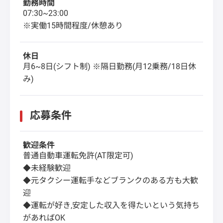
勤務時間
07:30~23:00
※実働15時間程度/休憩あり
休日
月6~8日(シフト制) ※隔日勤務(月12乗務/18日休
み)
応募条件
歓迎条件
普通自動車運転免許(AT限定可)
◆未経験歓迎
◆元タクシー運転手などブランクのある方も大歓
迎
◆運転が好き,安定した収入を得たいという気持ち
があればOK