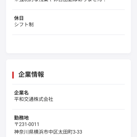
休日
シフト制
企業情報
企業名
平和交通株式会社
勤務地
〒231-0011
神奈川県横浜市中区太田町3-33