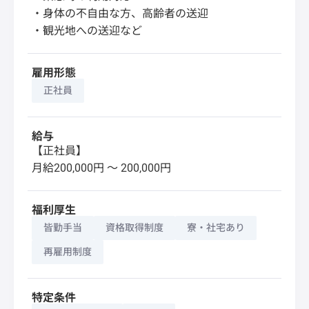
・身体の不自由な方、高齢者の送迎
・観光地への送迎など
雇用形態
正社員
給与
【正社員】
月給200,000円 〜 200,000円
福利厚生
皆勤手当
資格取得制度
寮・社宅あり
再雇用制度
特定条件