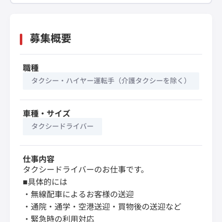
募集概要
職種
タクシー・ハイヤー運転手（介護タクシーを除く）
車種・サイズ
タクシードライバー
仕事内容
タクシードライバーのお仕事です。
■具体的には
・無線配車によるお客様の送迎
・通院・通学・空港送迎・買物後の送迎など
・緊急時の利用対応