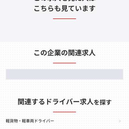
こちらも見ています
この企業の関連求人
関連するドライバー求人
を探す
軽貨物・軽車両ドライバー