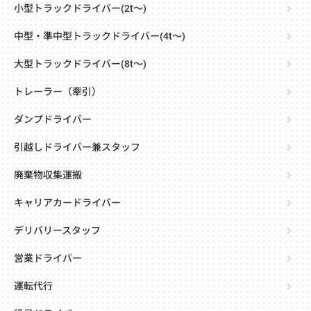
小型トラックドライバー(2t～)
中型・準中型トラックドライバー(4t～)
大型トラックドライバー(8t～)
トレーラー（牽引）
ダンプドライバー
引越しドライバー兼スタッフ
廃棄物収集運搬
キャリアカードライバー
デリバリースタッフ
営業ドライバー
運転代行