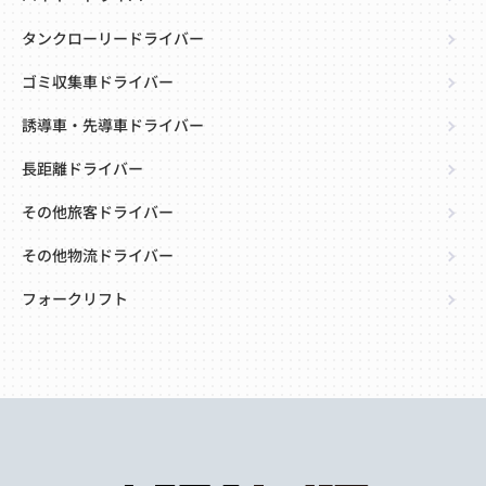
タンクローリードライバー
ゴミ収集車ドライバー
誘導車・先導車ドライバー
長距離ドライバー
その他旅客ドライバー
その他物流ドライバー
フォークリフト