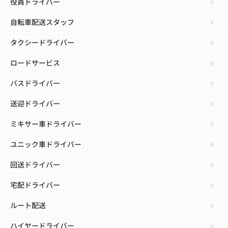
役員ドライバー
自転車配送スタッフ
タクシードライバー
ロードサービス
バスドライバー
送迎ドライバー
ミキサー車ドライバー
ユニック車ドライバー
回送ドライバー
宅配ドライバー
ルート配送
ハイヤードライバー