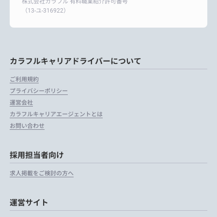
株式会社カラフル 有料職業紹介許可番号
（13-ユ-316922）
カラフルキャリアドライバーについて
ご利用規約
プライバシーポリシー
運営会社
カラフルキャリアエージェントとは
お問い合わせ
採用担当者向け
求人掲載をご検討の方へ
運営サイト