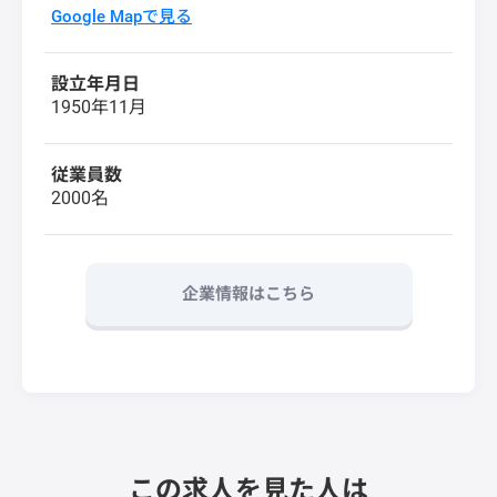
Google Mapで見る
設立年月日
1950年11月
従業員数
2000名
企業情報はこちら
この求人を見た人は