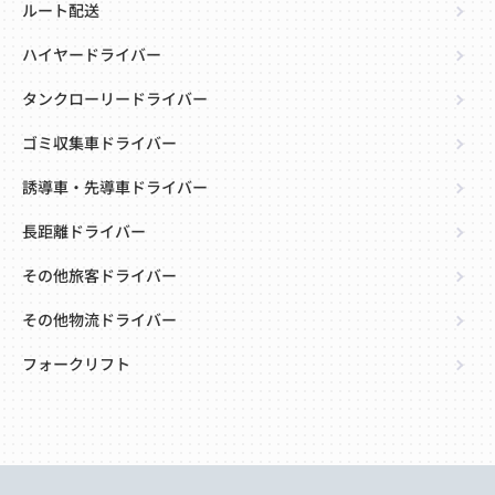
ルート配送
ハイヤードライバー
タンクローリードライバー
ゴミ収集車ドライバー
誘導車・先導車ドライバー
長距離ドライバー
その他旅客ドライバー
その他物流ドライバー
フォークリフト