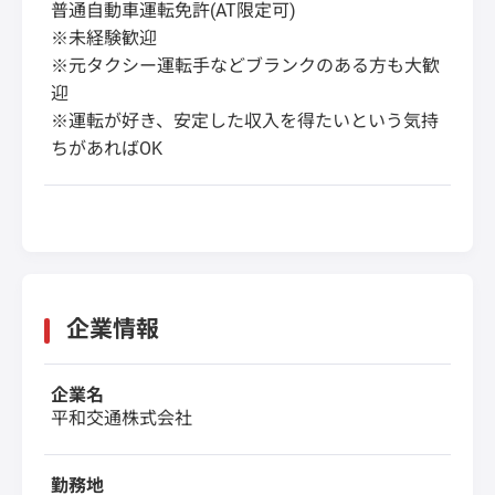
普通自動車運転免許(AT限定可)
※未経験歓迎
※元タクシー運転手などブランクのある方も大歓
迎
※運転が好き、安定した収入を得たいという気持
ちがあればOK
企業情報
企業名
平和交通株式会社
勤務地