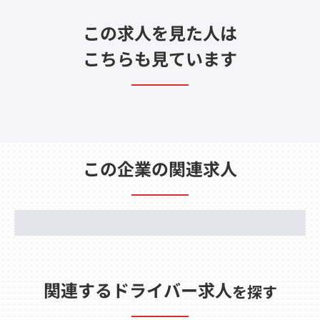
この求人を見た人は
こちらも見ています
この企業の関連求人
関連するドライバー求人
を探す