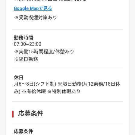
Google Mapで見る
※受動喫煙対策あり
勤務時間
07:30~23:00
※実働15時間程度/休憩あり
※隔日勤務
休日
月6～8日(シフト制) ※隔日勤務(月12乗務/18日休
み) ※有給休暇 ※特別休暇あり
応募条件
応募条件