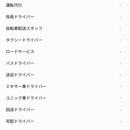
運転代行
役員ドライバー
自転車配送スタッフ
タクシードライバー
ロードサービス
バスドライバー
送迎ドライバー
ミキサー車ドライバー
ユニック車ドライバー
回送ドライバー
宅配ドライバー