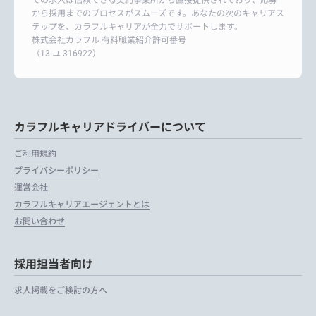
から採用までのプロセスがスムーズです。あなたの次のキャリアス
テップを、カラフルキャリアが全力でサポートします。
株式会社カラフル 有料職業紹介許可番号
（13-ユ-316922）
カラフルキャリアドライバーについて
ご利用規約
プライバシーポリシー
運営会社
カラフルキャリアエージェントとは
お問い合わせ
採用担当者向け
求人掲載をご検討の方へ