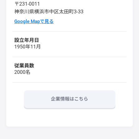
〒231-0011
神奈川県横浜市中区太田町3-33
Google Mapで見る
設立年月日
1950年11月
従業員数
2000名
企業情報はこちら