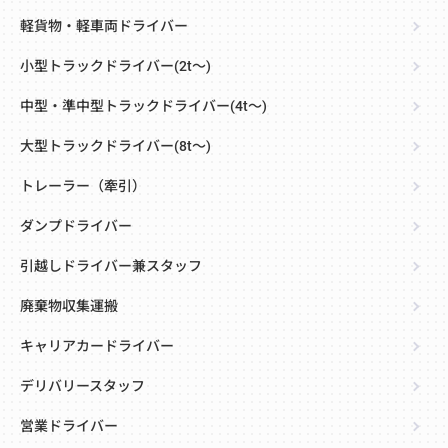
軽貨物・軽車両ドライバー
小型トラックドライバー(2t～)
中型・準中型トラックドライバー(4t～)
大型トラックドライバー(8t～)
トレーラー（牽引）
ダンプドライバー
引越しドライバー兼スタッフ
廃棄物収集運搬
キャリアカードライバー
デリバリースタッフ
営業ドライバー