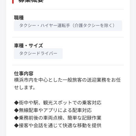
職種
タクシー・ハイヤー運転手（介護タクシーを除く）
車種・サイズ
タクシードライバー
仕事内容
横浜市内を中心とした一般旅客の送迎業務をお任
せします。
◆街中や駅、観光スポットでの乗客対応
◆無線配車やアプリによる配車対応
◆乗務前後の車両点検、簡単な記録作業
◆接客や会話を通じて快適な移動を提供