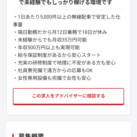
で未経験でもしっかり稼げる環境です
・1日あたり5,000件以上の無線配車で安定した仕
事量
・隔日勤務だから月12日乗務で18日が休み
・未経験からでも月収35万円可能
・年収500万円以上も実現可能
・給与保証制度があるから安心スタート
・充実の研修制度で地理に不安がある方も安心
・社員寮完備で遠方からの応募もOK
・女性専用設備も完備で女性も安心
この求人をアドバイザーに相談する
募集概要