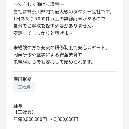
～安心して働ける環境～
当社は神奈川県内で最大級のタクシー会社です。
1日あたり5,000件以上の無線配車があるので
自分でお客様を探す必要がありません。
安定してしっかりと稼げます。
未経験の方も充実の研修制度で安心スタート。
同乗研修や座学による安全教育で
未経験からでも安心して始められます。
雇用形態
正社員
給与
【正社員】
年俸3,000,000円 〜 3,000,000円