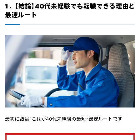
1．【結論】40代未経験でも転職できる理由と
最速ルート
最初に結論：これが40代未経験の最短・最安ルートです