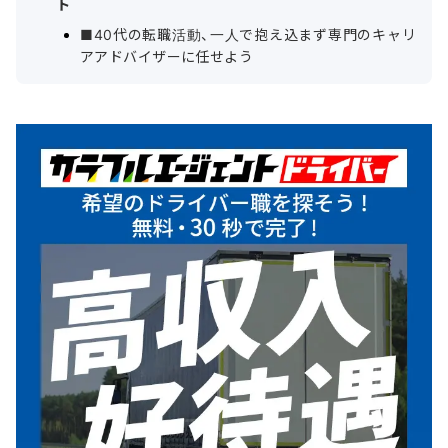
ト
■40代の転職活動、一人で抱え込まず専門のキャリ
アアドバイザーに任せよう