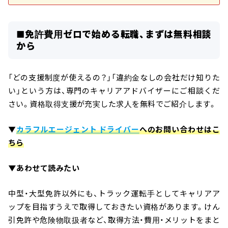
■免許費用ゼロで始める転職、まずは無料相談
から
「どの支援制度が使えるの？」「違約金なしの会社だけ知りた
い」という方は、専門のキャリアアドバイザーにご相談くだ
さい。資格取得支援が充実した求人を無料でご紹介します。
▼
カラフルエージェント ドライバー
へのお問い合わせはこ
ちら
▼あわせて読みたい
中型・大型免許以外にも、トラック運転手としてキャリアア
ップを目指すうえで取得しておきたい資格があります。けん
引免許や危険物取扱者など、取得方法・費用・メリットをまと