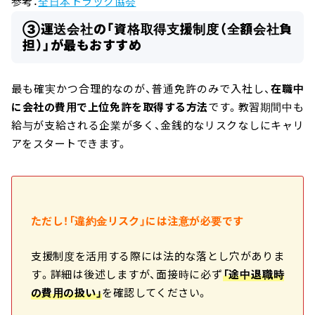
参考：
全日本トラック協会
③運送会社の「資格取得支援制度（全額会社負
担）」が最もおすすめ
最も確実かつ合理的なのが、普通免許のみで入社し、
在職中
に会社の費用で上位免許を取得する方法
です。教習期間中も
給与が支給される企業が多く、金銭的なリスクなしにキャリ
アをスタートできます。
ただし！「違約金リスク」には注意が必要です
支援制度を活用する際には法的な落とし穴がありま
す。詳細は後述しますが、面接時に必ず
「途中退職時
の費用の扱い」
を確認してください。