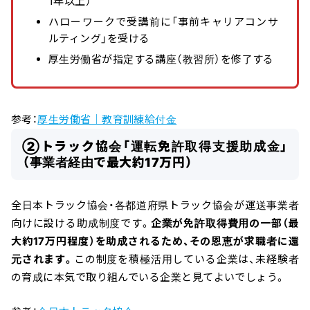
1年以上）
ハローワークで受講前に「事前キャリアコンサ
ルティング」を受ける
厚生労働省が指定する講座（教習所）を修了する
参考：
厚生労働省｜教育訓練給付金
②トラック協会「運転免許取得支援助成金」
（事業者経由で最大約17万円）
全日本トラック協会・各都道府県トラック協会が運送事業者
向けに設ける助成制度です。
企業が免許取得費用の一部（最
大約17万円程度）を助成されるため、その恩恵が求職者に還
元されます。
この制度を積極活用している企業は、未経験者
の育成に本気で取り組んでいる企業と見てよいでしょう。