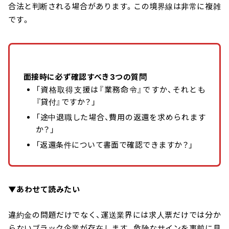
合法と判断される場合があります。この境界線は非常に複雑
です。
面接時に必ず確認すべき3つの質問
「資格取得支援は『業務命令』ですか、それとも
『貸付』ですか？」
「途中退職した場合、費用の返還を求められます
か？」
「返還条件について書面で確認できますか？」
▼あわせて読みたい
違約金の問題だけでなく、運送業界には求人票だけでは分か
らないブラック企業が存在します。危険なサインを事前に見