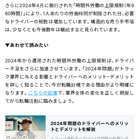
さらに2024年4月に施行された「時間外労働の上限規制（年9
60時間）」により、1人あたりの労働時間が制限された分、必要
なドライバーの総数は増加しています。構造的な売り手市場
は、少なくとも今後数年は継続すると見られています。
▼あわせて読みたい
2024年から適用された時間外労働の上限規制は、ドライバ
ー不足をさらに加速させています。「2024年問題」がトラッ
ク業界に与える影響とドライバーへのメリット・デメリット
を詳しく知ることで、今が転職好機である理由がより明確に
なります。
こちらの記事
で、業界全体の変化を正しく把握し
てから転職活動に臨みましょう。
2024年問題のドライバーへのメリッ
トとデメリットを解説
トラック運転手への2024年問題の影響と収