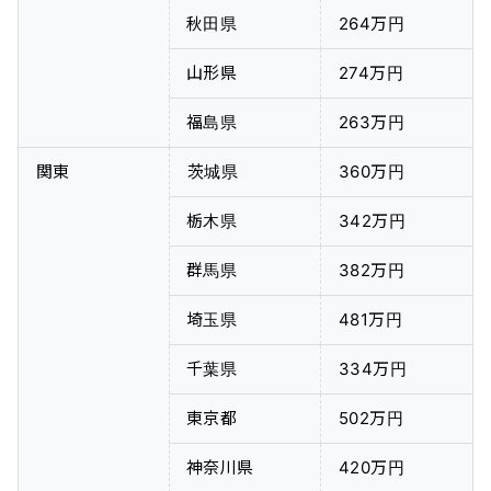
秋田県
264万円
山形県
274万円
福島県
263万円
関東
茨城県
360万円
栃木県
342万円
群馬県
382万円
埼玉県
481万円
千葉県
334万円
東京都
502万円
神奈川県
420万円