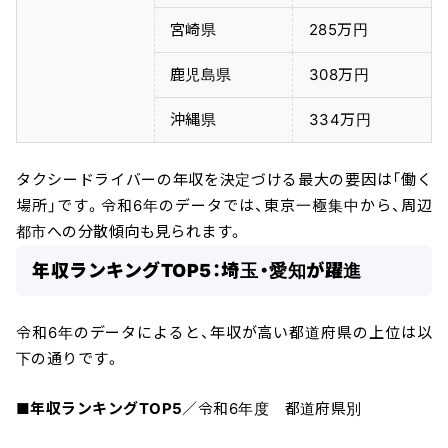
宮崎県
285万円
鹿児島県
308万円
沖縄県
334万円
タクシードライバーの年収を決定づける最大の要因は「働く
場所」です。令和6年のデータでは、東京一極集中から、周辺
都市への分散傾向も見られます。
年収ランキングTOP5：埼玉・愛知が躍進
令和6年のデータによると、年収が高い都道府県の上位は以
下の通りです。
■
年収ランキングTOP5
／令和6年度 都道府県別