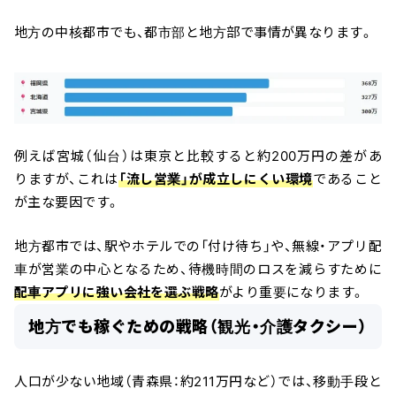
地方の中核都市でも、都市部と地方部で事情が異なります。
例えば宮城（仙台）は東京と比較すると約200万円の差があ
りますが、これは
「流し営業」が成立しにくい環境
であること
が主な要因です。
地方都市では、駅やホテルでの「付け待ち」や、無線・アプリ配
車が営業の中心となるため、待機時間のロスを減らすために
配車アプリに強い会社を選ぶ戦略
がより重要になります。
地方でも稼ぐための戦略（観光・介護タクシー）
人口が少ない地域（青森県：約211万円など）では、移動手段と