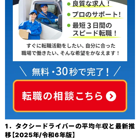
1．タクシードライバーの平均年収と最新推
移【2025年/令和6年版】