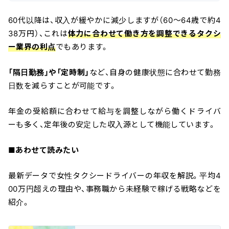
60代以降は、収入が緩やかに減少しますが（60〜64歳で約4
38万円）、これは
体力に合わせて働き方を調整できるタクシ
ー業界の利点
でもあります。
「隔日勤務」や「定時制」
など、自身の健康状態に合わせて勤務
日数を減らすことが可能です。
年金の受給額に合わせて給与を調整しながら働くドライバ
ーも多く、定年後の安定した収入源として機能しています。
■あわせて読みたい
最新データで女性タクシードライバーの年収を解説。平均4
00万円超えの理由や、事務職から未経験で稼げる戦略などを
紹介。