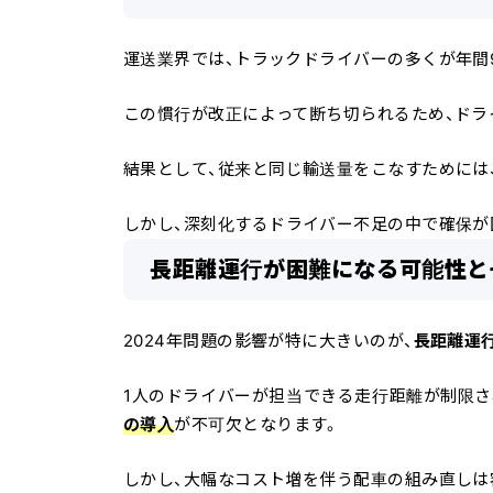
運送業界では、トラックドライバーの多くが年間
この慣行が改正によって断ち切られるため、ドラ
結果として、従来と同じ輸送量をこなすためには
しかし、
深刻化するドライバー不足の中で確保が
長距離運行が困難になる可能性と
2024年問題の影響が特に大きいのが、
長距離運
1人のドライバーが担当できる走行距離が制限さ
の導入
が不可欠となります。
しかし、大幅なコスト増を伴う配車の組み直しは