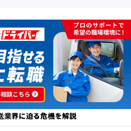
運送業界に迫る危機を解説