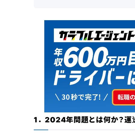
1．2024年問題とは何か？