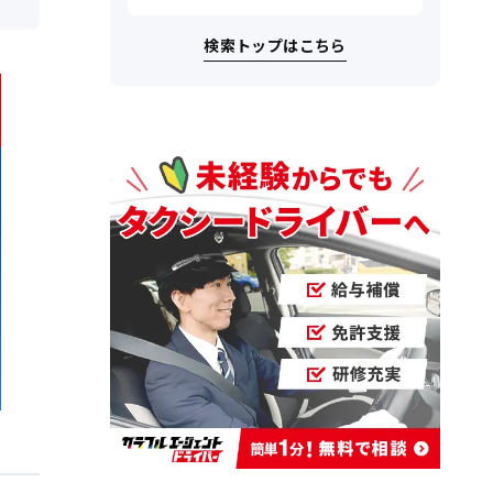
検索トップはこちら