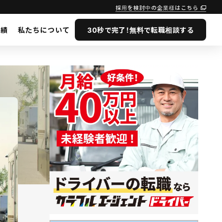
採用を検討中の企業様はこちら
実績
私たちについて
30秒で完了！無料で転職相談する