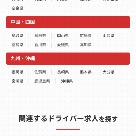
奈良県
中国・四国
鳥取県
島根県
岡山県
広島県
山口県
徳島県
香川県
愛媛県
高知県
九州・沖縄
福岡県
佐賀県
長崎県
熊本県
大分県
宮崎県
鹿児島県
沖縄県
関連するドライバー求人
を探す