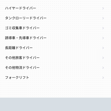
ハイヤードライバー
タンクローリードライバー
ゴミ収集車ドライバー
誘導車・先導車ドライバー
長距離ドライバー
その他旅客ドライバー
その他物流ドライバー
フォークリフト