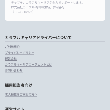
テップを、カラフルキャリアが全力でサポートします。
株式会社カラフル 有料職業紹介許可番号
（13-ユ-316922）
カラフルキャリアドライバーについて
ご利用規約
プライバシーポリシー
運営会社
カラフルキャリアエージェントとは
お問い合わせ
採用担当者向け
求人掲載をご検討の方へ
運営サイト