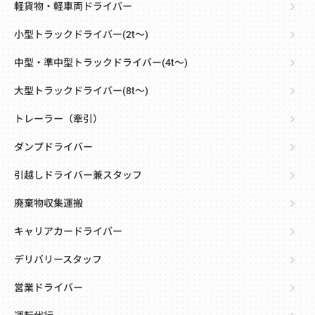
軽貨物・軽車両ドライバー
小型トラックドライバー(2t～)
中型・準中型トラックドライバー(4t～)
大型トラックドライバー(8t～)
トレーラー（牽引）
ダンプドライバー
引越しドライバー兼スタッフ
廃棄物収集運搬
キャリアカードライバー
デリバリースタッフ
営業ドライバー