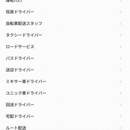
運転代行
役員ドライバー
自転車配送スタッフ
タクシードライバー
ロードサービス
バスドライバー
送迎ドライバー
ミキサー車ドライバー
ユニック車ドライバー
回送ドライバー
宅配ドライバー
ルート配送