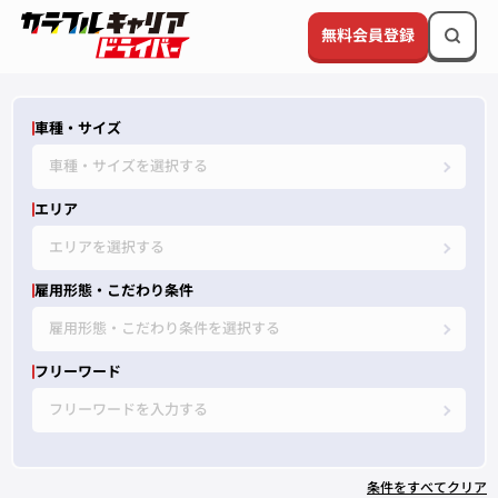
無料会員登録
車種・サイズ
車種・サイズを選択する
エリア
エリアを選択する
雇用形態・こだわり条件
雇用形態・こだわり条件を選択する
フリーワード
フリーワードを入力する
条件をすべてクリア