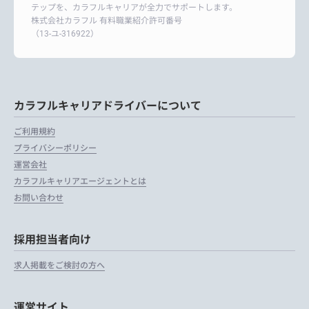
テップを、カラフルキャリアが全力でサポートします。
株式会社カラフル 有料職業紹介許可番号
（13-ユ-316922）
カラフルキャリアドライバーについて
ご利用規約
プライバシーポリシー
運営会社
カラフルキャリアエージェントとは
お問い合わせ
採用担当者向け
求人掲載をご検討の方へ
運営サイト