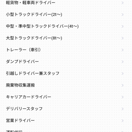
軽貨物・軽車両ドライバー
小型トラックドライバー(2t～)
中型・準中型トラックドライバー(4t～)
大型トラックドライバー(8t～)
トレーラー（牽引）
ダンプドライバー
引越しドライバー兼スタッフ
廃棄物収集運搬
キャリアカードライバー
デリバリースタッフ
営業ドライバー