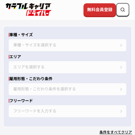
無料会員登録
車種・サイズ
車種・サイズを選択する
エリア
エリアを選択する
雇用形態・こだわり条件
雇用形態・こだわり条件を選択する
フリーワード
フリーワードを入力する
条件をすべてクリア