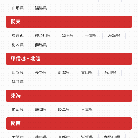
山形県
福島県
関東
東京都
神奈川県
埼玉県
千葉県
茨城県
栃木県
群馬県
甲信越・北陸
山梨県
長野県
新潟県
富山県
石川県
福井県
東海
愛知県
静岡県
岐阜県
三重県
関西
大阪府
兵庫県
京都府
滋賀県
和歌山県