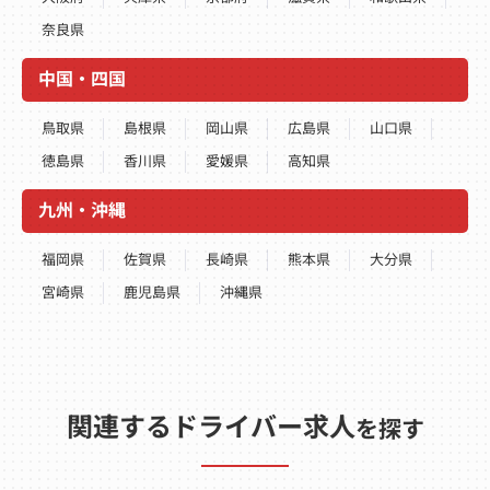
奈良県
中国・四国
鳥取県
島根県
岡山県
広島県
山口県
徳島県
香川県
愛媛県
高知県
九州・沖縄
福岡県
佐賀県
長崎県
熊本県
大分県
宮崎県
鹿児島県
沖縄県
関連するドライバー求人
を探す