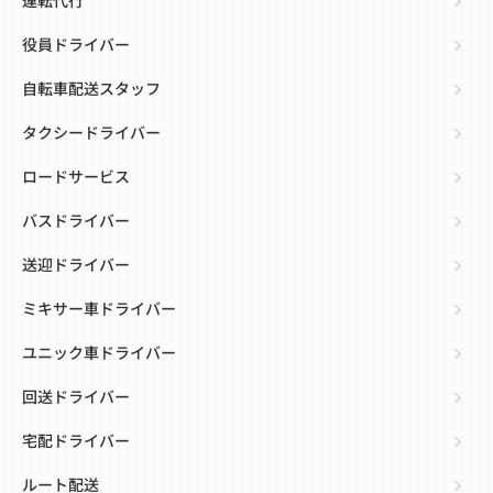
運転代行
役員ドライバー
自転車配送スタッフ
タクシードライバー
ロードサービス
バスドライバー
送迎ドライバー
ミキサー車ドライバー
ユニック車ドライバー
回送ドライバー
宅配ドライバー
ルート配送