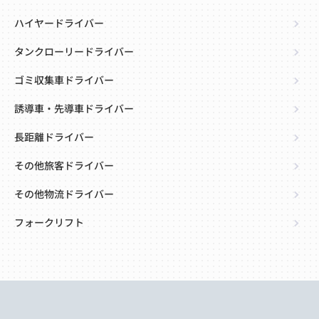
ハイヤードライバー
タンクローリードライバー
ゴミ収集車ドライバー
誘導車・先導車ドライバー
長距離ドライバー
その他旅客ドライバー
その他物流ドライバー
フォークリフト