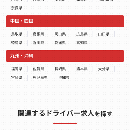
奈良県
中国・四国
鳥取県
島根県
岡山県
広島県
山口県
徳島県
香川県
愛媛県
高知県
九州・沖縄
福岡県
佐賀県
長崎県
熊本県
大分県
宮崎県
鹿児島県
沖縄県
関連するドライバー求人
を探す