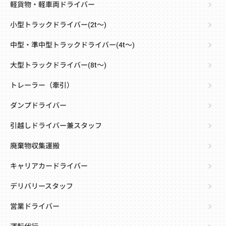
軽貨物・軽車両ドライバー
小型トラックドライバー(2t～)
中型・準中型トラックドライバー(4t～)
大型トラックドライバー(8t～)
トレーラー（牽引）
ダンプドライバー
引越しドライバー兼スタッフ
廃棄物収集運搬
キャリアカードライバー
デリバリースタッフ
営業ドライバー