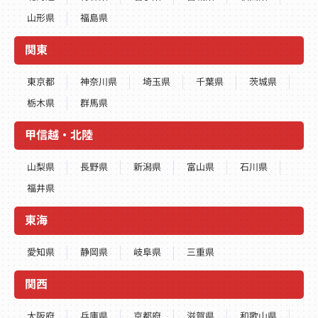
山形県
福島県
関東
東京都
神奈川県
埼玉県
千葉県
茨城県
栃木県
群馬県
甲信越・北陸
山梨県
長野県
新潟県
富山県
石川県
福井県
東海
愛知県
静岡県
岐阜県
三重県
関西
大阪府
兵庫県
京都府
滋賀県
和歌山県