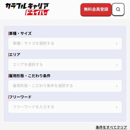
無料会員登録
車種・サイズ
車種・サイズを選択する
エリア
エリアを選択する
雇用形態・こだわり条件
雇用形態・こだわり条件を選択する
フリーワード
フリーワードを入力する
条件をすべてクリア