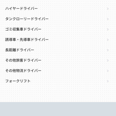
ハイヤードライバー
タンクローリードライバー
ゴミ収集車ドライバー
誘導車・先導車ドライバー
長距離ドライバー
その他旅客ドライバー
その他物流ドライバー
フォークリフト