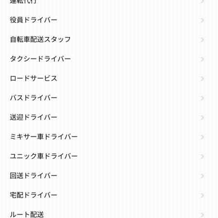
運転代行
役員ドライバー
自転車配送スタッフ
タクシードライバー
ロードサービス
バスドライバー
送迎ドライバー
ミキサー車ドライバー
ユニック車ドライバー
回送ドライバー
宅配ドライバー
ルート配送