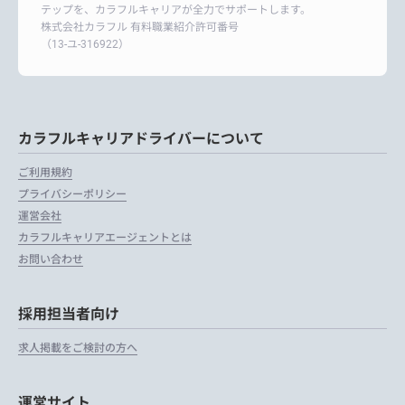
テップを、カラフルキャリアが全力でサポートします。
株式会社カラフル 有料職業紹介許可番号
（13-ユ-316922）
カラフルキャリアドライバーについて
ご利用規約
プライバシーポリシー
運営会社
カラフルキャリアエージェントとは
お問い合わせ
採用担当者向け
求人掲載をご検討の方へ
運営サイト