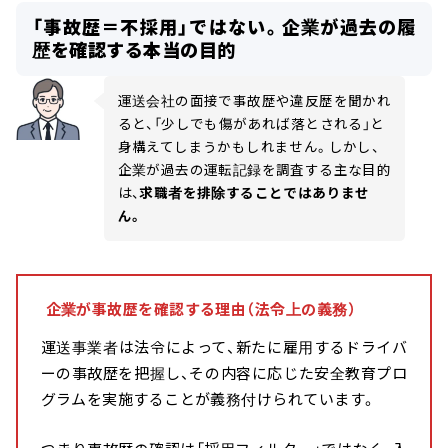
「事故歴＝不採用」ではない。企業が過去の履
歴を確認する本当の目的
運送会社の面接で事故歴や違反歴を聞かれ
ると、「少しでも傷があれば落とされる」と
身構えてしまうかもしれません。しかし、
企業が過去の運転記録を調査する主な目的
は、
求職者を排除することではありませ
ん。
企業が事故歴を確認する理由（法令上の義務）
運送事業者は法令によって、新たに雇用するドライバ
ーの事故歴を把握し、その内容に応じた安全教育プロ
グラムを実施することが義務付けられています。