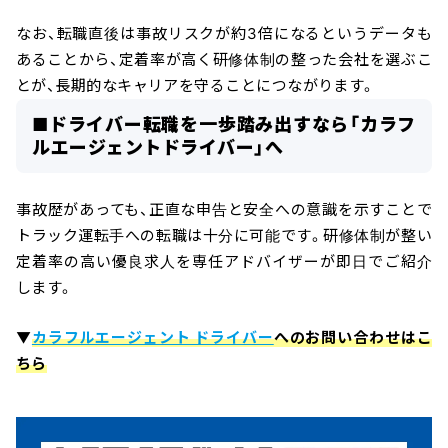
なお、転職直後は事故リスクが約3倍になるというデータも
あることから、定着率が高く研修体制の整った会社を選ぶこ
とが、長期的なキャリアを守ることにつながります。
■ドライバー転職を一歩踏み出すなら「カラフ
ルエージェントドライバー」へ
事故歴があっても、正直な申告と安全への意識を示すことで
トラック運転手への転職は十分に可能です。研修体制が整い
定着率の高い優良求人を専任アドバイザーが即日でご紹介
します。
▼
カラフルエージェント ドライバー
へのお問い合わせはこ
ちら