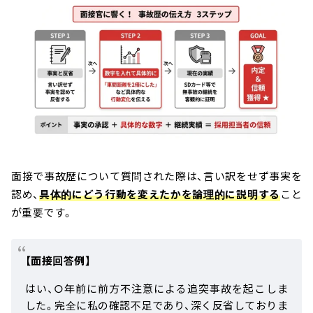
面接で事故歴について質問された際は、言い訳をせず事実を
認め、
具体的にどう行動を変えたかを論理的に説明する
こと
が重要です。
【面接回答例】
はい、○年前に前方不注意による追突事故を起こしま
した。完全に私の確認不足であり、深く反省しておりま