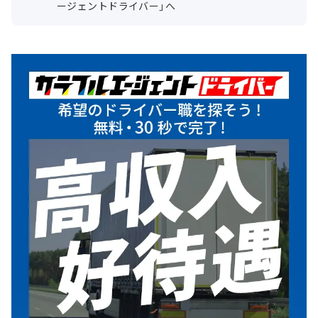
ージェントドライバー」へ