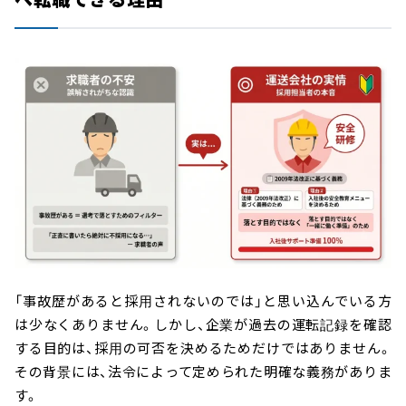
「事故歴があると採用されないのでは」と思い込んでいる方
は少なくありません。しかし、企業が過去の運転記録を確認
する目的は、採用の可否を決めるためだけではありません。
その背景には、法令によって定められた明確な義務がありま
す。