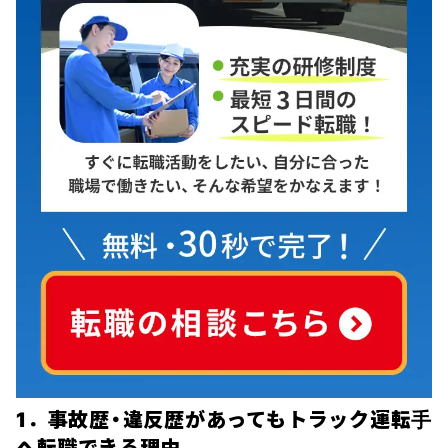
1．事故歴・違反歴があってもトラック運転手
へ転職できる理由