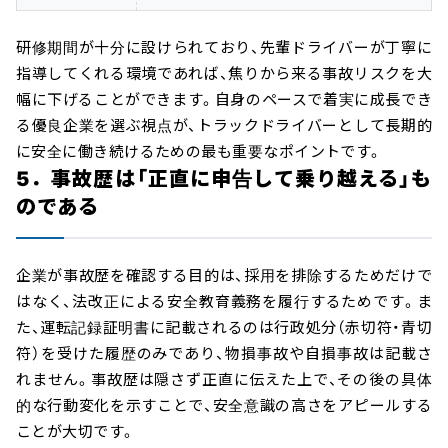
研修期間が十分に設けられており、先輩ドライバーが丁寧に
指導してくれる環境であれば、焦りから来る事故リスクを大
幅に下げることができます。自身のペースで着実に成長でき
る優良企業を選ぶ視点が、トラックドライバーとして長期的
に安全に働き続けるための最も重要なポイントです。
5．事故歴は「正直に申告して乗り越える」も
のである
企業が事故歴を確認する目的は、採用を排除するためだけで
はなく、法改正による安全教育義務を履行するためです。ま
た、運転記録証明書に記載されるのは行政処分（赤切符・青切
符）を受けた履歴のみであり、物損事故や自損事故は記載さ
れません。事故歴は隠さず正直に伝えた上で、その後の具体
的な行動変化を示すことで、安全意識の高さをアピールする
ことが大切です。