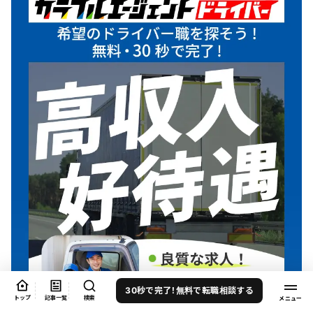
30秒で完了！無料で転職相談する
トップ
記事一覧
検索