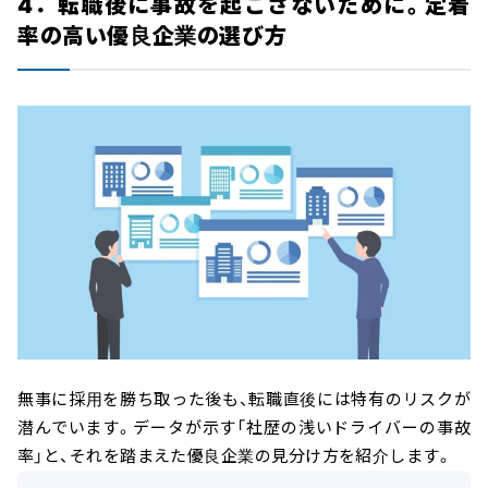
4．転職後に事故を起こさないために。定着
率の高い優良企業の選び方
無事に採用を勝ち取った後も、転職直後には特有のリスクが
潜んでいます。データが示す「社歴の浅いドライバーの事故
率」と、それを踏まえた優良企業の見分け方を紹介します。