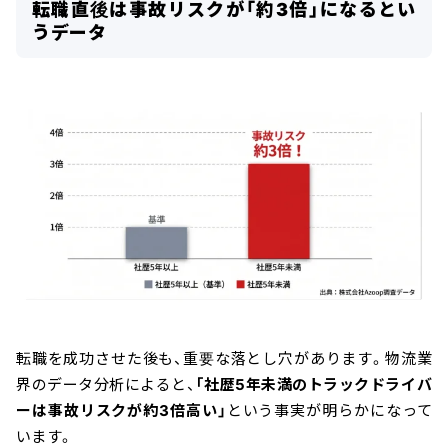
転職直後は事故リスクが「約3倍」になるとい
うデータ
転職を成功させた後も、重要な落とし穴があります。物流業
界のデータ分析によると、
「社歴5年未満のトラックドライバ
ーは事故リスクが約3倍高い」
という事実が明らかになって
います。