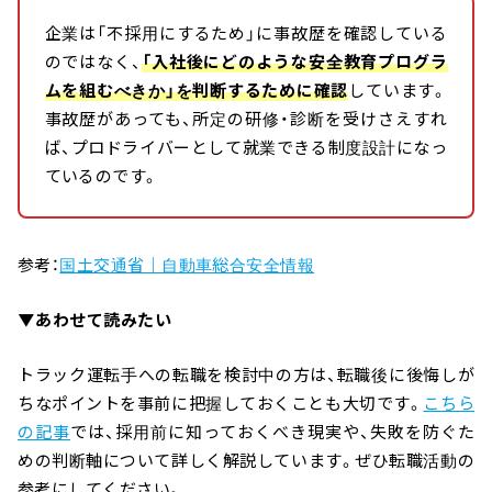
企業は「不採用にするため」に事故歴を確認している
のではなく、
「入社後にどのような安全教育プログラ
ムを組むべきか」を判断するために確認
しています。
事故歴があっても、所定の研修・診断を受けさえすれ
ば、プロドライバーとして就業できる制度設計になっ
ているのです。
参考：
国土交通省｜自動車総合安全情報
▼あわせて読みたい
トラック運転手への転職を検討中の方は、転職後に後悔しが
ちなポイントを事前に把握しておくことも大切です。
こちら
の記事
では、採用前に知っておくべき現実や、失敗を防ぐた
めの判断軸について詳しく解説しています。ぜひ転職活動の
参考にしてください。