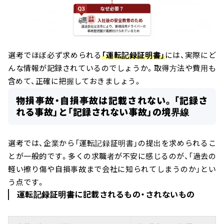
選考でほぼ必ず求められる
「運転記録証明書」
には、実際にど
んな情報が記録されているのでしょうか。取得方法や費用も
含めて、正確に把握しておきましょう。
物損事故・自損事故は記載されない。「記録さ
れる事故」と「記録されない事故」の境界線
選考では、企業から「運転記録証明書」の提出を求められるこ
とが一般的です。多くの求職者が不安に感じるのが、「過去の
軽い擦り傷や自損事故まで会社に知られてしまうのか」とい
う点です。
運転記録証明書に記載されるもの・されないもの