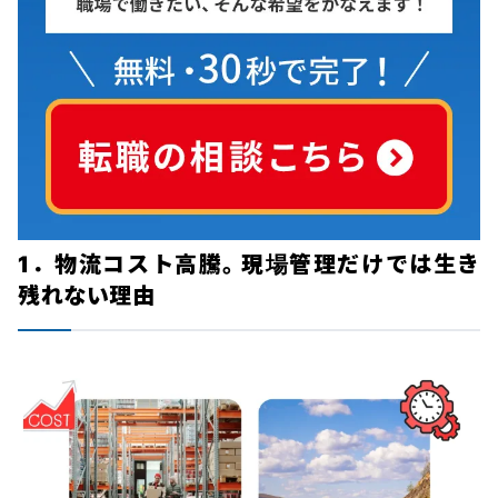
1．物流コスト高騰。現場管理だけでは生き
残れない理由