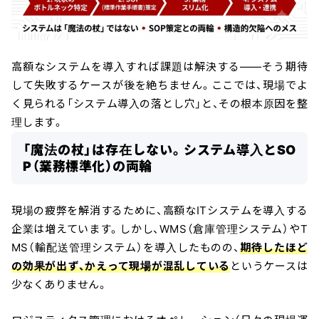
高額なシステムを導入すれば課題は解決する——そう期待
して失敗するケースが後を絶ちません。ここでは、現場でよ
く見られる「システム導入の落とし穴」と、その根本原因を整
理します。
「魔法の杖」は存在しない。システム導入とSO
P（業務標準化）の両輪
現場の疲弊を解消するために、高額なITシステムを導入する
企業は増えています。しかし、WMS（倉庫管理システム）やT
MS（輸配送管理システム）を導入したものの、
期待したほど
の効果が出ず、かえって現場が混乱している
というケースは
少なくありません。