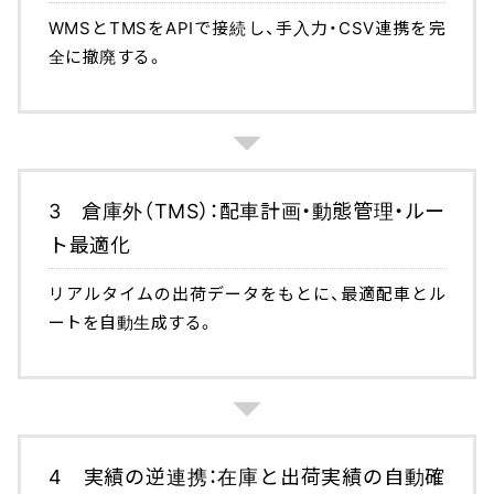
WMSとTMSをAPIで接続し、手入力・CSV連携を完
全に撤廃する。
3 倉庫外（TMS）：配車計画・動態管理・ルー
ト最適化
リアルタイムの出荷データをもとに、最適配車とル
ートを自動生成する。
4 実績の逆連携：在庫と出荷実績の自動確