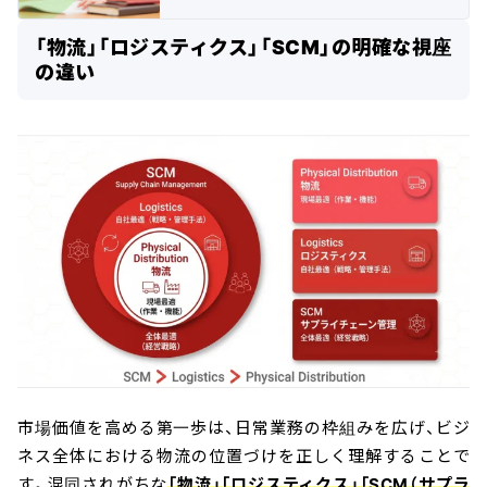
「物流」「ロジスティクス」「SCM」の明確な視座
の違い
市場価値を高める第一歩は、日常業務の枠組みを広げ、ビジ
ネス全体における物流の位置づけを正しく理解することで
す。混同されがちな
「物流」「ロジスティクス」「SCM（サプラ