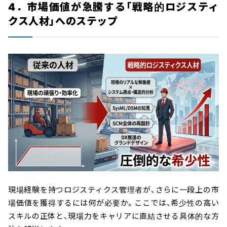
4．市場価値が急騰する「戦略的ロジスティ
クス人材」へのステップ
現場経験を持つロジスティクス管理者が、さらに一段上の市
場価値を獲得するには何が必要か。ここでは、希少性の高い
スキルの正体と、現場力をキャリアに直結させる具体的な方