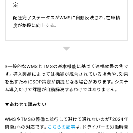
定
配送完了ステータスがWMSに自動反映され、在庫精
度が格段に向上する。
※一般的なWMSとTMSの基本機能に基づく連携効果の例で
す。導入製品によっては機能が統合されている場合や、効果
を出すためにSOP策定が前提となる場合があります。システ
ム導入だけで課題が自動解決するわけではありません。
▼あわせて読みたい
WMSやTMSの整備と並行して避けて通れないのが「2024年
問題」への対応です。
こちらの記事
は、ドライバーの労働時間