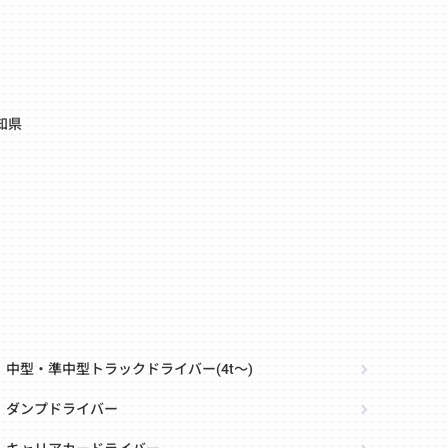
知県
中型・準中型トラックドライバー(4t～)
ダンプドライバー