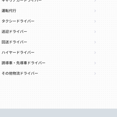
キャリアカードライバー
運転代行
タクシードライバー
送迎ドライバー
回送ドライバー
ハイヤードライバー
誘導車・先導車ドライバー
その他物流ドライバー