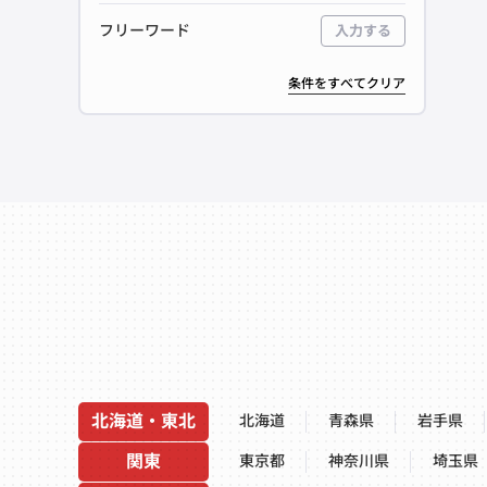
フリーワード
入力する
条件をすべてクリア
北海道・東北
北海道
青森県
岩手県
関東
東京都
神奈川県
埼玉県