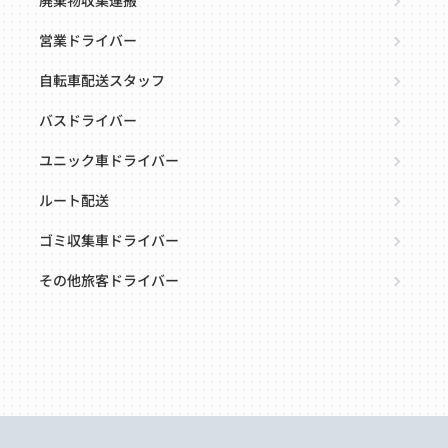
廃棄物収集運搬
営業ドライバー
自転車配送スタッフ
バスドライバー
ユニック車ドライバー
ルート配送
ゴミ収集車ドライバー
その他旅客ドライバー