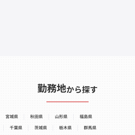
勤務地
から探す
宮城県
秋田県
山形県
福島県
千葉県
茨城県
栃木県
群馬県