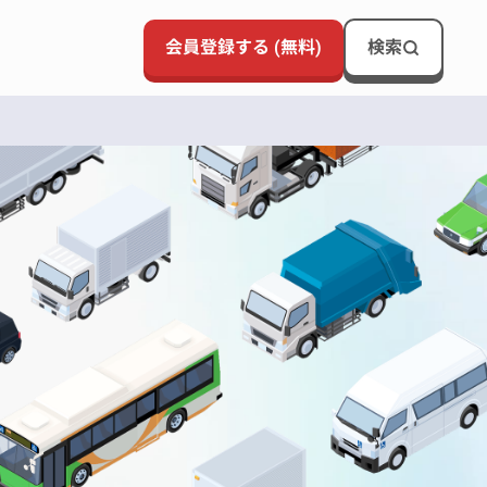
会員登録する (無料)
検索