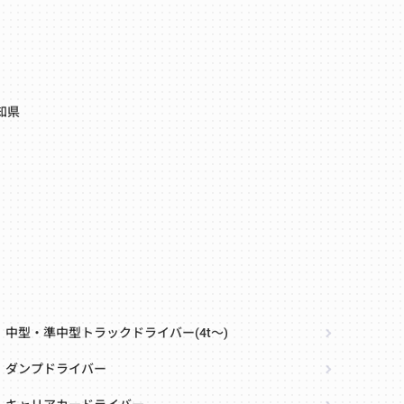
知県
中型・準中型トラックドライバー(4t～)
ダンプドライバー