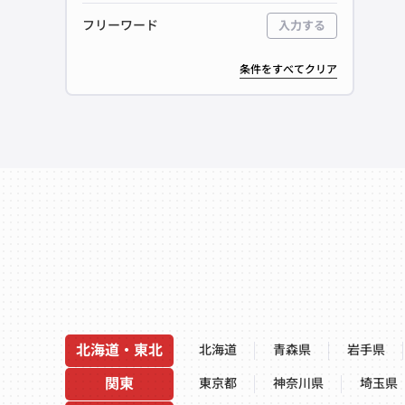
フリーワード
入力する
条件をすべてクリア
北海道・東北
北海道
青森県
岩手県
関東
東京都
神奈川県
埼玉県