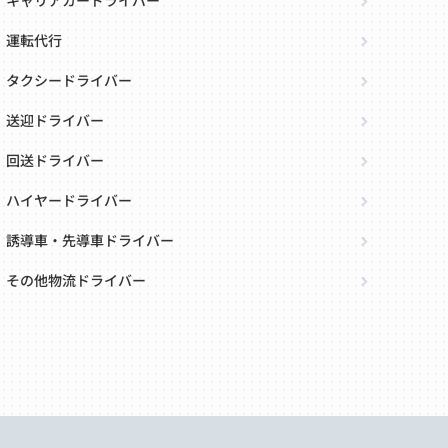
キャリアカードライバー
運転代行
タクシードライバー
送迎ドライバー
回送ドライバー
ハイヤードライバー
誘導車・先導車ドライバー
その他物流ドライバー