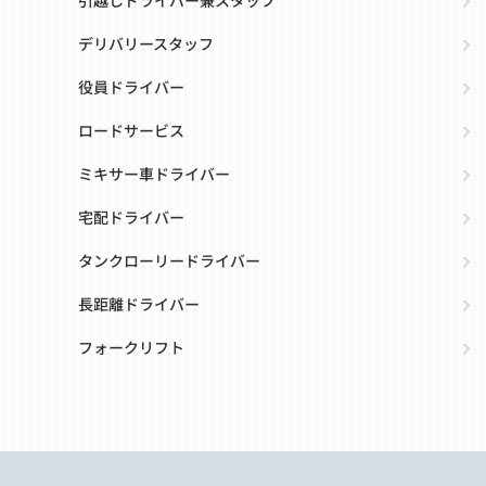
引越しドライバー兼スタッフ
デリバリースタッフ
役員ドライバー
ロードサービス
ミキサー車ドライバー
宅配ドライバー
タンクローリードライバー
長距離ドライバー
フォークリフト