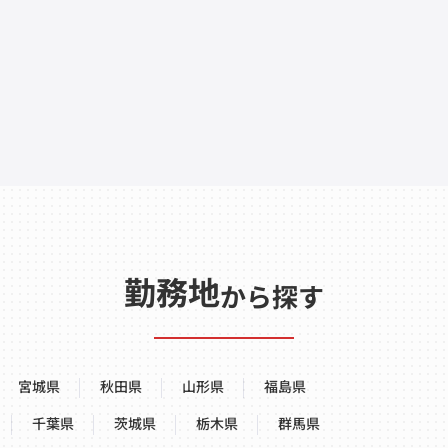
勤務地
から探す
宮城県
秋田県
山形県
福島県
千葉県
茨城県
栃木県
群馬県