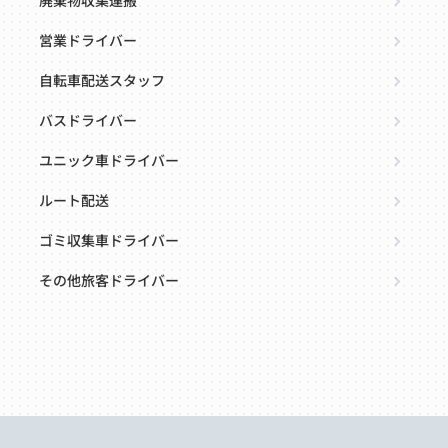
廃棄物収集運搬
営業ドライバー
自転車配送スタッフ
バスドライバー
ユニック車ドライバー
ルート配送
ゴミ収集車ドライバー
その他旅客ドライバー