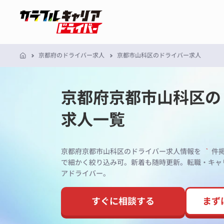
京都府のドライバー求人
京都市山科区のドライバー求人
京都府京都市山科区の
求人一覧
京都府京都市山科区のドライバー求人情報を
件
で細かく絞り込み可。新着も随時更新。転職・キャ
アドライバー。
すぐに相談する
まず